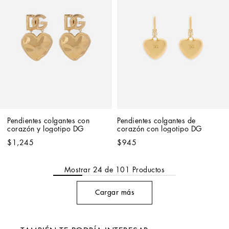
Pendientes colgantes con 
Pendientes colgantes de 
corazón y logotipo DG
corazón con logotipo DG
$1,245
$945
Mostrar
24
de
101
Productos
Cargar más