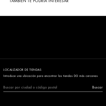
TAMBIÉN TE PODRÍA INTERESAR
LOCALIZADOR DE TIENDAS
Introduce una ubicación para encontrar las tiendas DG más cercanas
Buscar