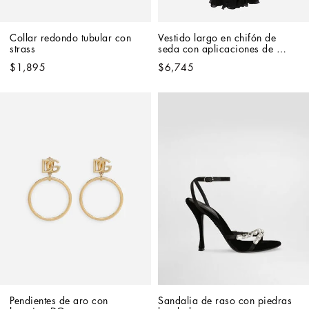
Collar redondo tubular con 
Vestido largo en chifón de 
strass
seda con aplicaciones de 
flores
$1,895
$6,745
Pendientes de aro con 
Sandalia de raso con piedras 