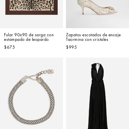
Fular 90x90 de sarga con 
Zapatos escotados de encaje 
estampado de leopardo
Taormina con cristales
$675
$995