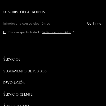
SUSCRIPCIÓN AL BOLETÍN
Confirmar
Declaro que he leído la
Política de Privacidad
.
SERVICIOS
SEGUIMIENTO DE PEDIDOS
DEVOLUCIÓN
SERVICIO CLIENTE