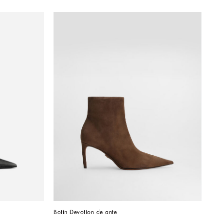
Botín Devotion de ante