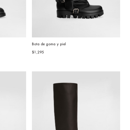
Bota de goma y piel 
$1,295