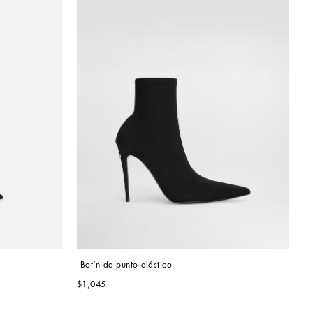
 Botín de punto elástico
$1,045