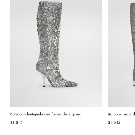
Bota con lentejuelas en forma de lágrima
$1,845
$1,645