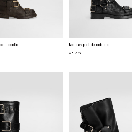
 de caballo
Bota en piel de caballo
$2,995