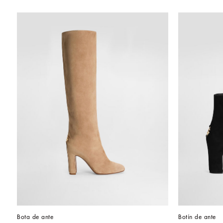
Bota de ante
Botín de ante