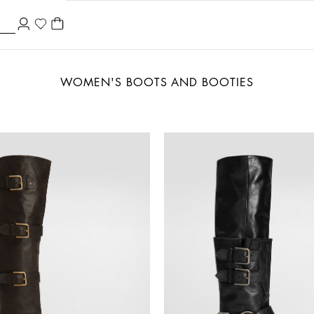
WOMEN'S BOOTS AND BOOTIES