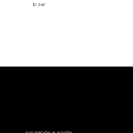
$1,545