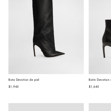
Bota Devotion de piel
Botín Devotion 
$1,945
$1,645