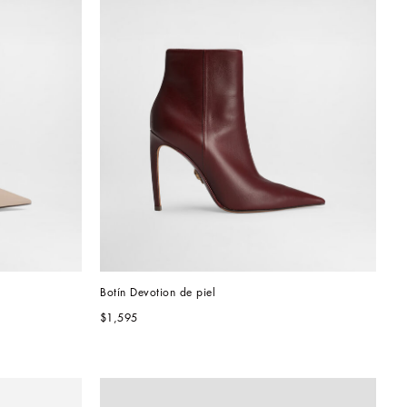
Botín Devotion de piel
$1,595