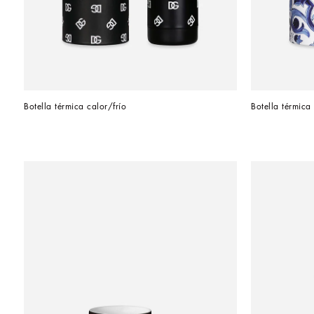
Botella térmica calor/frío
Botella térmica 