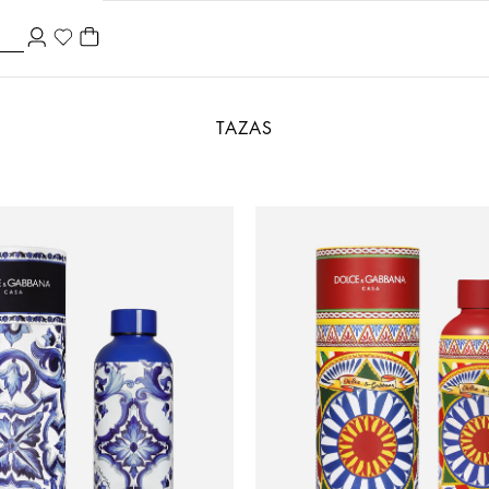
TAZAS