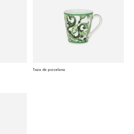
Taza de porcelana