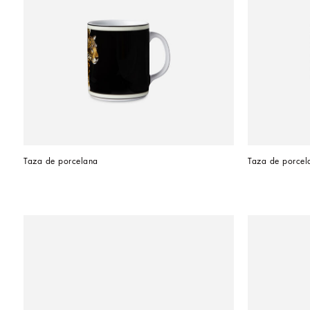
Taza de porcelana
Taza de porcel