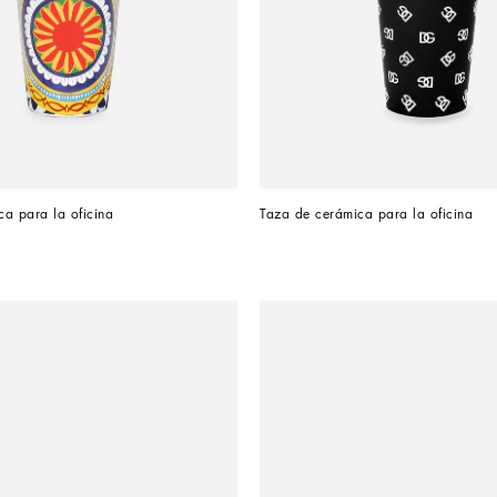
a para la oficina
Taza de cerámica para la oficina