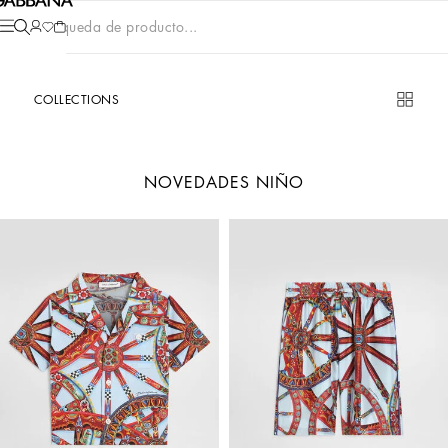
Búsqueda de producto...
COLLECTIONS
NOVEDADES NIÑO