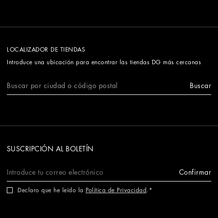
LOCALIZADOR DE TIENDAS
Introduce una ubicación para encontrar las tiendas DG más cercanas
Buscar
SUSCRIPCIÓN AL BOLETÍN
Confirmar
Declaro que he leído la
Política de Privacidad
.