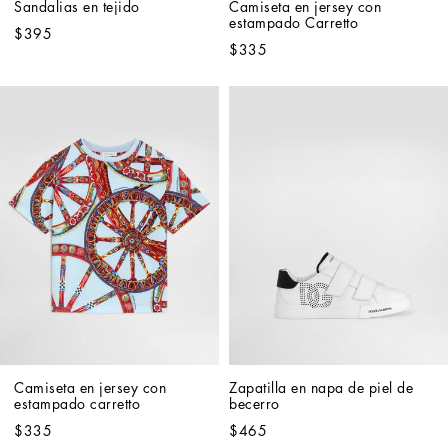
Sandalias en tejido
Camiseta en jersey con 
estampado Carretto
$395
$335
Camiseta en jersey con 
Zapatilla en napa de piel de 
estampado carretto
becerro
$335
$465