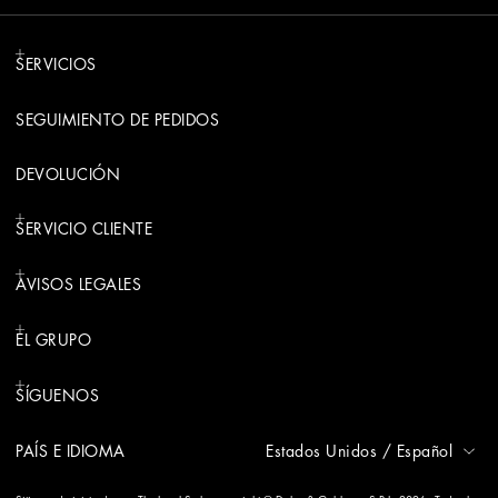
SERVICIOS
SEGUIMIENTO DE PEDIDOS
DEVOLUCIÓN
SERVICIO CLIENTE
AVISOS LEGALES
EL GRUPO
SÍGUENOS
PAÍS E IDIOMA
Estados Unidos
/
Español