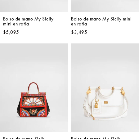
Bolso de mano My Sicily 
Bolso de mano My Sicily mini 
mini en rafia
en rafia
$5,095
$3,495
Bolso de mano Sicily 
Bolso de mano My Sicily 