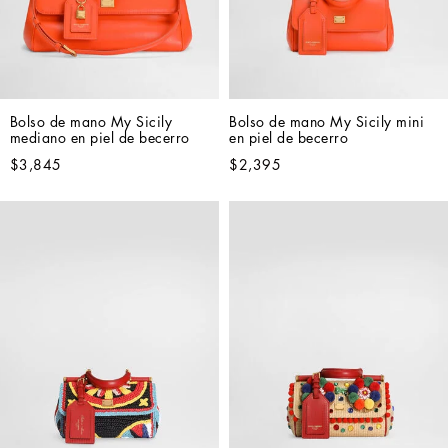
Bolso de mano My Sicily 
Bolso de mano My Sicily mini 
mediano en piel de becerro
en piel de becerro
$3,845
$2,395