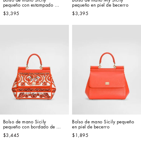
pequeño con estampado 
pequeño en piel de becerro
Carretto
$3,395
$3,395
Bolso de mano Sicily 
Bolso de mano Sicily pequeño 
pequeño con bordado de 
en piel de becerro
mayólica
$3,445
$1,895