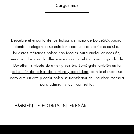
Cargar más
Descubre el encanto de los bolsos de mano de Dolce&Gabbana,
donde la elegancia se entrelaza con una artesanía exquisita.
Nuestros refinados bolsos son ideales para cualquier ocasión,
enriquecidos con detalles icónicos como el Corazón Sagrado de
Devotion, símbolo de amor y pasión. Sumérgete también en la
colección de bolsos de hombro y bandolera
, donde el cuero se
convierte en arte y cada bolso se transforma en una obra maestra
para admirar y lucir con estilo.
TAMBIÉN TE PODRÍA INTERESAR