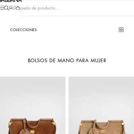
Búsqueda de producto...
COLECCIONES
BOLSOS DE MANO PARA MUJER