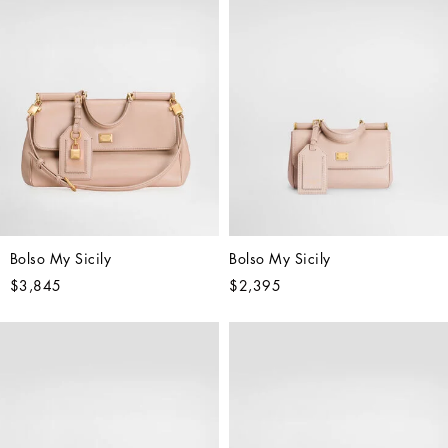
Bolso My Sicily
Bolso My Sicily
$3,845
$2,395