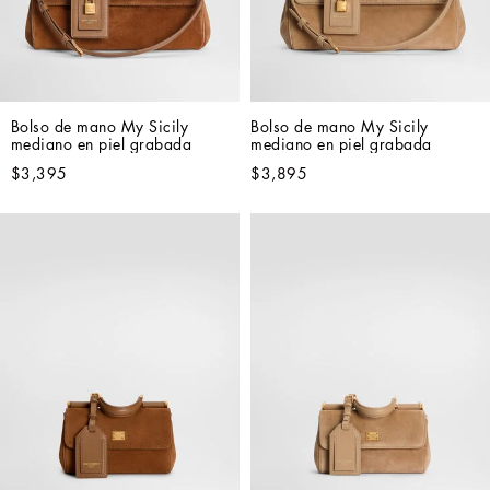
Bolso de mano My Sicily 
Bolso de mano My Sicily 
mediano en piel grabada
mediano en piel grabada
$3,395
$3,895