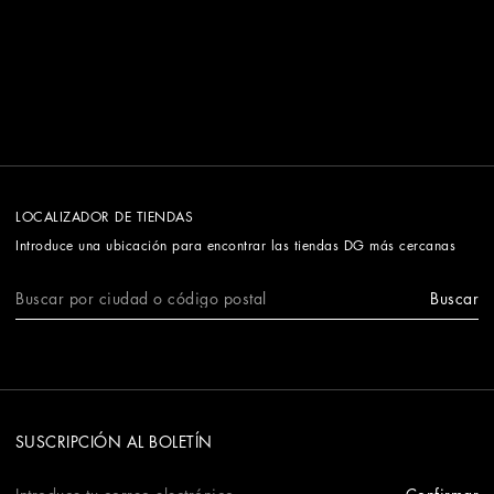
LOCALIZADOR DE TIENDAS
Introduce una ubicación para encontrar las tiendas DG más cercanas
Buscar
SUSCRIPCIÓN AL BOLETÍN