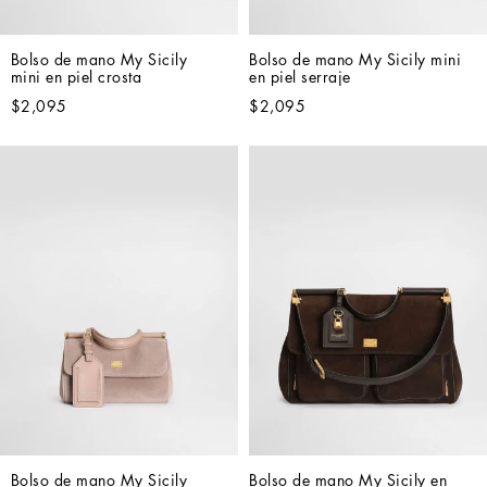
Bolso de mano My Sicily 
Bolso de mano My Sicily mini 
mini en piel crosta
en piel serraje
$2,095
$2,095
Bolso de mano My Sicily 
Bolso de mano My Sicily en 