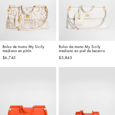
Bolso de mano My Sicily 
Bolso de mano My Sicily 
mediano en pitón
mediano en piel de becerro
$6,745
$3,845