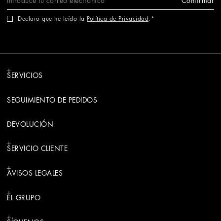
Confirmar
Declaro que he leído la
Política de Privacidad
.
SERVICIOS
SEGUIMIENTO DE PEDIDOS
DEVOLUCIÓN
SERVICIO CLIENTE
AVISOS LEGALES
EL GRUPO