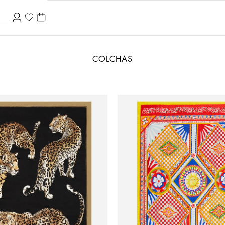
COLCHAS