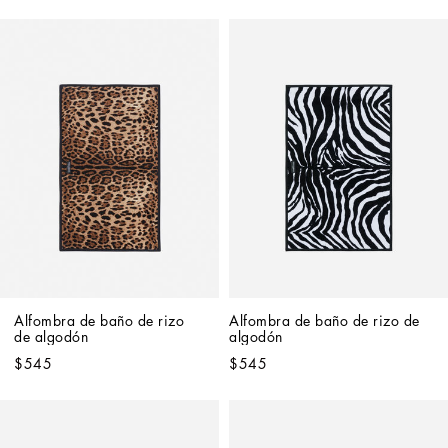
Alfombra de baño de rizo 
Alfombra de baño de rizo de 
de algodón
algodón
$545
$545