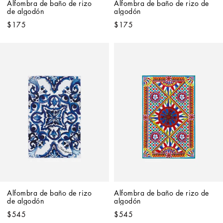
Alfombra de baño de rizo 
Alfombra de baño de rizo de 
de algodón
algodón
$175
$175
Alfombra de baño de rizo 
Alfombra de baño de rizo de 
de algodón
algodón
$545
$545