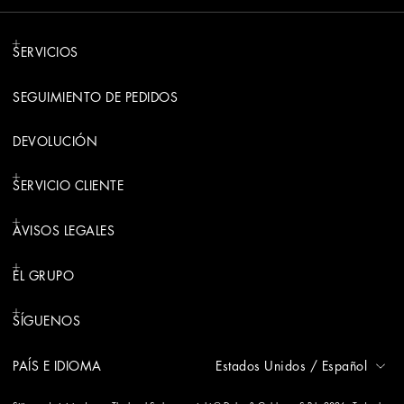
SERVICIOS
SEGUIMIENTO DE PEDIDOS
DEVOLUCIÓN
SERVICIO CLIENTE
AVISOS LEGALES
EL GRUPO
SÍGUENOS
PAÍS E IDIOMA
Estados Unidos
/
Español