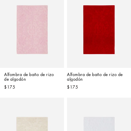
Alfombra de baño de rizo 
Alfombra de baño de rizo de 
de algodón
algodón
$175
$175