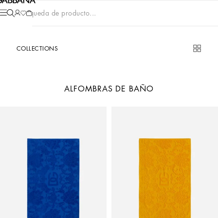
Búsqueda de producto...
COLLECTIONS
ALFOMBRAS DE BAÑO