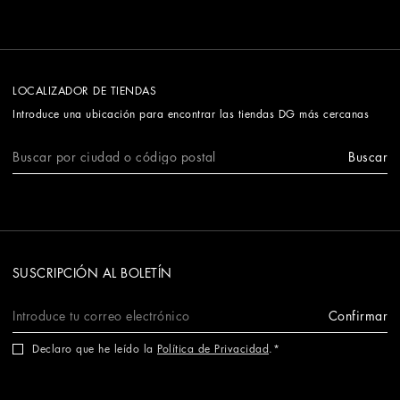
LOCALIZADOR DE TIENDAS
Introduce una ubicación para encontrar las tiendas DG más cercanas
Buscar
SUSCRIPCIÓN AL BOLETÍN
Confirmar
Declaro que he leído la
Política de Privacidad
.