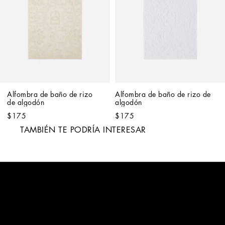
Alfombra de baño de rizo 
Alfombra de baño de rizo de 
de algodón
algodón
$175
$175
TAMBIÉN TE PODRÍA INTERESAR