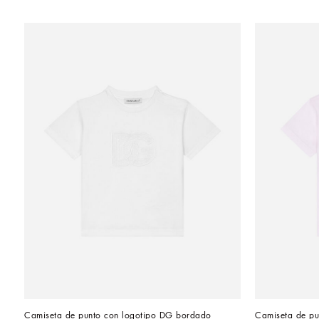
Camiseta de punto con logotipo DG bordado 
Camiseta de pu