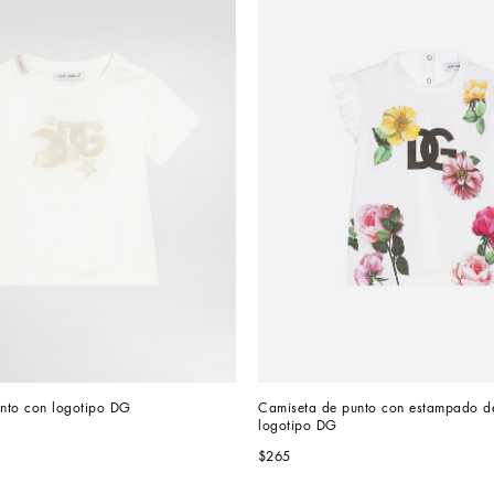
nto con logotipo DG
Camiseta de punto con estampado de 
logotipo DG
$265