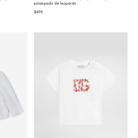
estampado de leopardo
$495