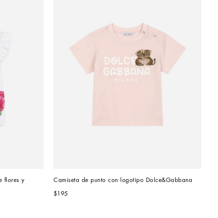
flores y 
Camiseta de punto con logotipo Dolce&Gabbana
$195