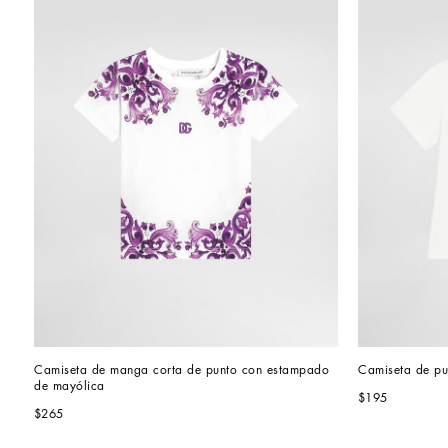
Camiseta de manga corta de punto con estampado 
Camiseta de pu
de mayólica
$195
$265