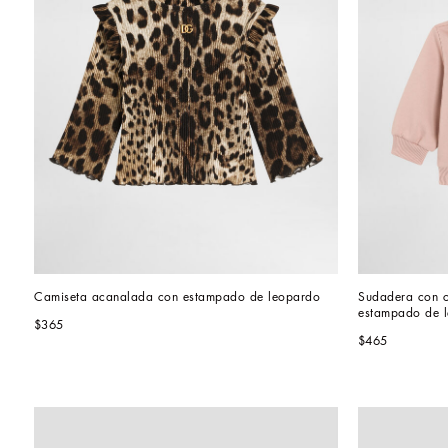
Camiseta acanalada con estampado de leopardo
Sudadera con c
estampado de 
$365
$465