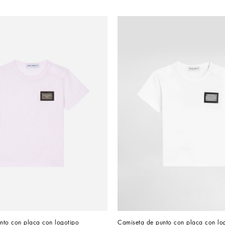
nto con placa con logotipo
Camiseta de punto con placa con lo