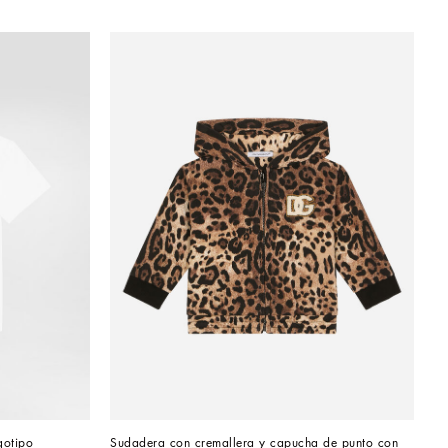
gotipo
Sudadera con cremallera y capucha de punto con 