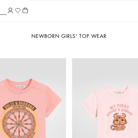
NEWBORN GIRLS' TOP WEAR