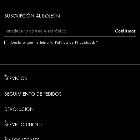
SUSCRIPCIÓN AL BOLETÍN
Confirmar
Declaro que he leído la
Política de Privacidad
.
SERVICIOS
SEGUIMIENTO DE PEDIDOS
DEVOLUCIÓN
SERVICIO CLIENTE