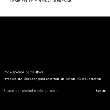
TAMBIÉN TE PODRÍA INTERESAR
LOCALIZADOR DE TIENDAS
Introduce una ubicación para encontrar las tiendas DG más cercanas
Buscar