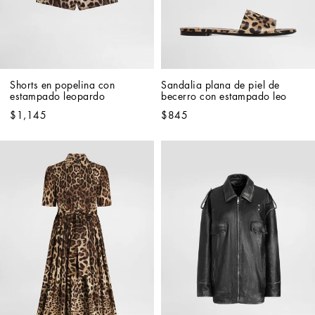
Shorts en popelina con 
Sandalia plana de piel de 
estampado leopardo
becerro con estampado leo
$1,145
$845