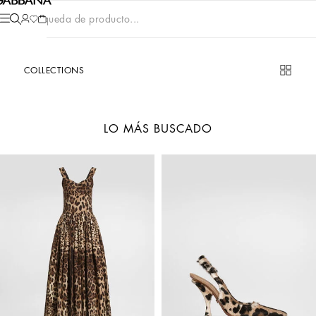
Búsqueda de producto...
COLLECTIONS
LO MÁS BUSCADO