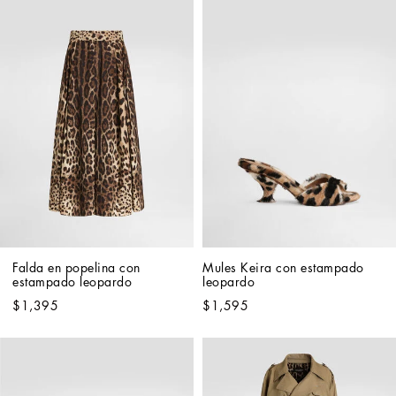
Falda en popelina con 
Mules Keira con estampado 
estampado leopardo
leopardo
$1,395
$1,595