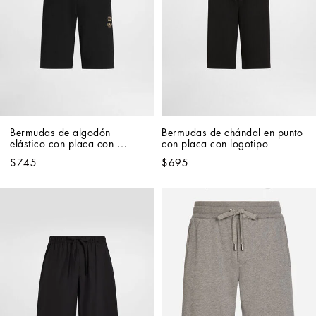
Bermudas de algodón 
Bermudas de chándal en punto 
elástico con placa con 
con placa con logotipo
logotipo
$745
$695