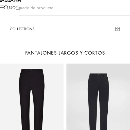
Búsqueda de producto...
COLLECTIONS
PANTALONES LARGOS Y CORTOS