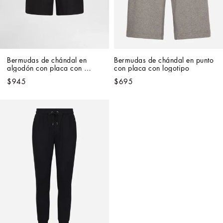
Bermudas de chándal en 
Bermudas de chándal en punto 
algodón con placa con 
con placa con logotipo
logotipo
$945
$695