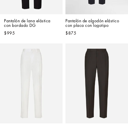
Pantalón de lana elástica 
Pantalón de algodón elástico 
con bordado DG
con placa con logotipo
$995
$875