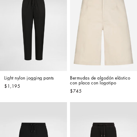
Light nylon jogging pants
Bermudas de algodón elástico 
con placa con logotipo
$1,195
$745