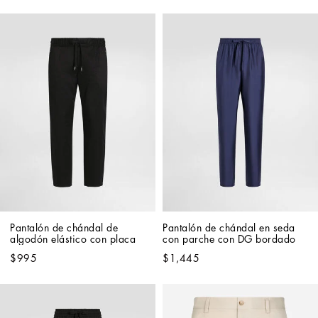
Pantalón de chándal de 
Pantalón de chándal en seda 
algodón elástico con placa
con parche con DG bordado
$995
$1,445