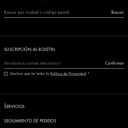
Buscar
SUSCRIPCIÓN AL BOLETÍN
Confirmar
Declaro que he leído la
Política de Privacidad
.
SERVICIOS
SEGUIMIENTO DE PEDIDOS