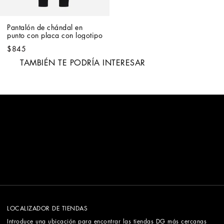
Pantalón de chándal en 
punto con placa con logotipo
$845
TAMBIÉN TE PODRÍA INTERESAR
LOCALIZADOR DE TIENDAS
Introduce una ubicación para encontrar las tiendas DG más cercanas