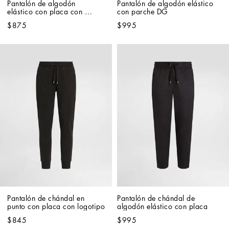
Pantalón de algodón 
Pantalón de algodón elástico 
elástico con placa con 
con parche DG
logotipo
$875
$995
Pantalón de chándal en 
Pantalón de chándal de 
punto con placa con logotipo
algodón elástico con placa
$845
$995