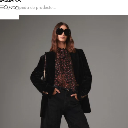
Búsqueda de producto...