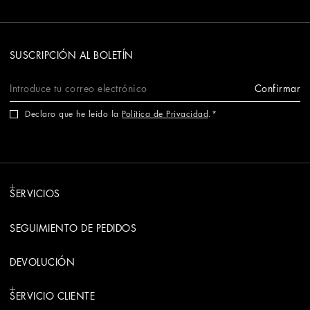
SUSCRIPCIÓN AL BOLETÍN
Confirmar
Declaro que he leído la
Política de Privacidad
.
SERVICIOS
SEGUIMIENTO DE PEDIDOS
DEVOLUCIÓN
SERVICIO CLIENTE