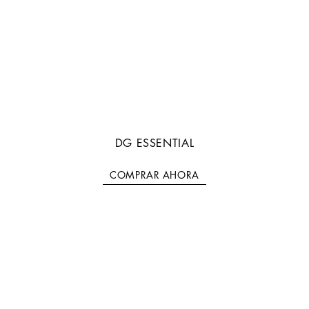
DG ESSENTIAL
COMPRAR AHORA