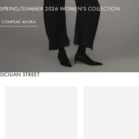
SPRING/SUMMER 2026 WOMEN'S COLLECTION
COMPRAR AHORA
SICILIAN STREET