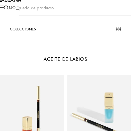
Búsqueda de producto...
COLECCIONES
ACEITE DE LABIOS