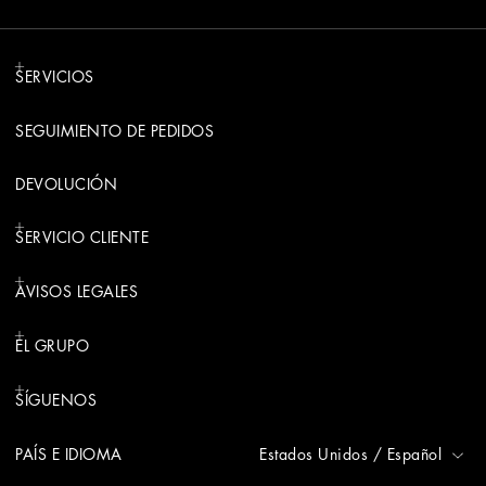
SERVICIOS
SEGUIMIENTO DE PEDIDOS
DEVOLUCIÓN
SERVICIO CLIENTE
AVISOS LEGALES
EL GRUPO
SÍGUENOS
PAÍS E IDIOMA
Estados Unidos
/
Español