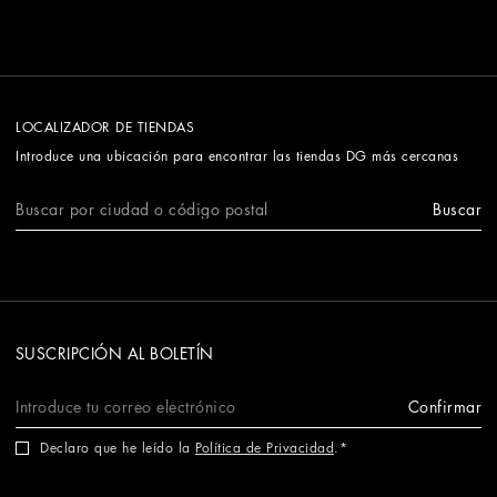
LOCALIZADOR DE TIENDAS
Introduce una ubicación para encontrar las tiendas DG más cercanas
Buscar
SUSCRIPCIÓN AL BOLETÍN
Confirmar
Declaro que he leído la
Política de Privacidad
.