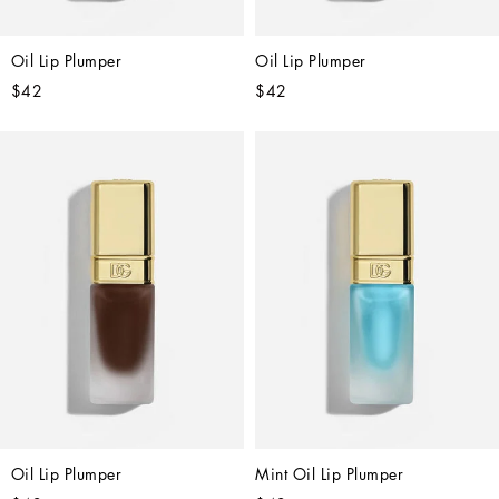
Oil Lip Plumper
Oil Lip Plumper
$42
$42
Oil Lip Plumper
Mint Oil Lip Plumper