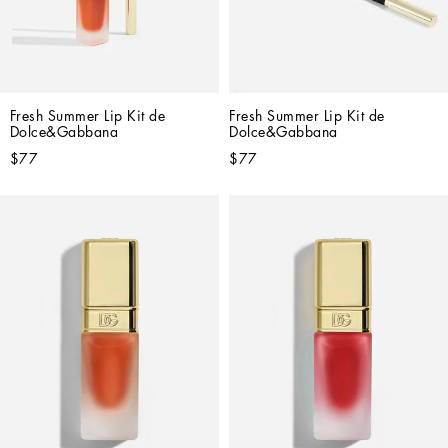
Fresh Summer Lip Kit de 
Fresh Summer Lip Kit de 
Dolce&Gabbana
Dolce&Gabbana
$77
$77