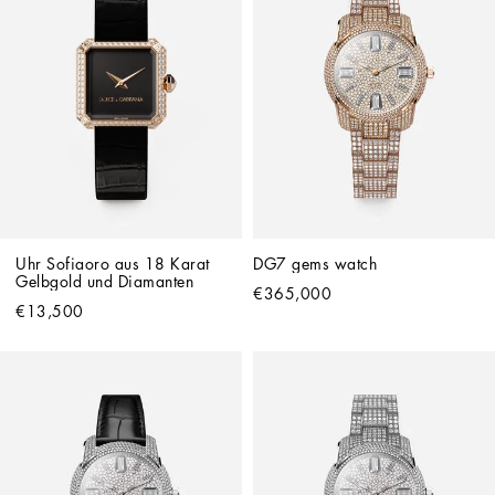
Uhr Sofiaoro aus 18 Karat 
DG7 gems watch
Gelbgold und Diamanten
€365,000
€13,500