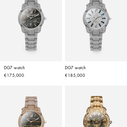
DG7 watch
DG7 watch
€175,000
€185,000