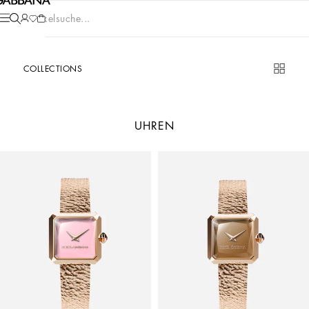
Artikelsuche...
COLLECTIONS
UHREN