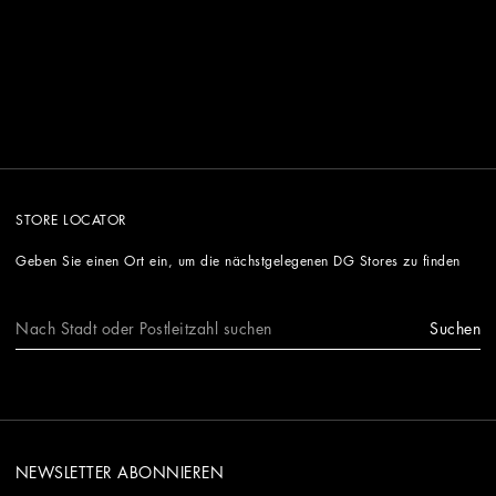
STORE LOCATOR
Geben Sie einen Ort ein, um die nächstgelegenen DG Stores zu finden
Suchen
NEWSLETTER ABONNIEREN