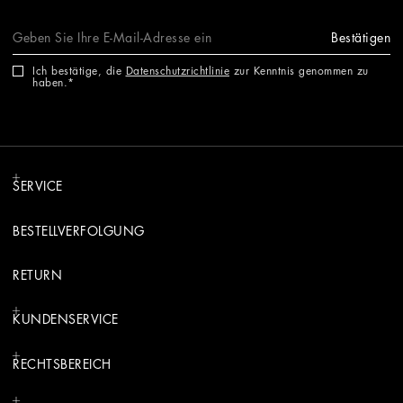
Bestätigen
Ich bestätige, die
Datenschutzrichtlinie
zur Kenntnis genommen zu
haben.
SERVICE
BESTELLVERFOLGUNG
RETURN
KUNDENSERVICE
RECHTSBEREICH