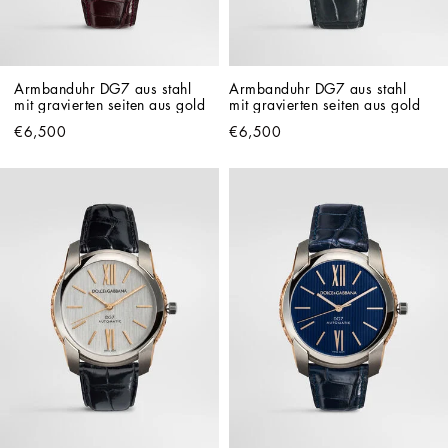
Armbanduhr DG7 aus stahl 
Armbanduhr DG7 aus stahl 
mit gravierten seiten aus gold
mit gravierten seiten aus gold
€6,500
€6,500