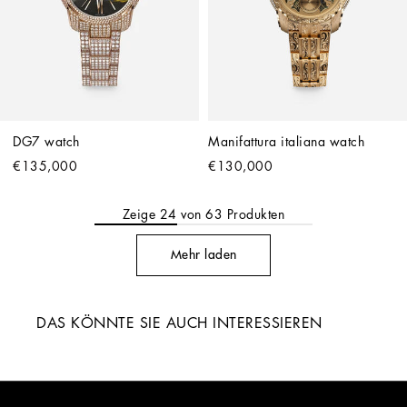
DG7 watch
Manifattura italiana watch
€135,000
€130,000
Zeige
24
von
63
Produkten
Mehr laden
DAS KÖNNTE SIE AUCH INTERESSIEREN