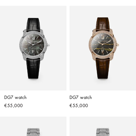
DG7 watch
DG7 watch
€55,000
€55,000