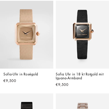
Sofia-Uhr in Roségold
Sofia Uhr in 18 kt Rotgold mit 
Iguana-Armband
€9,500
€9,500