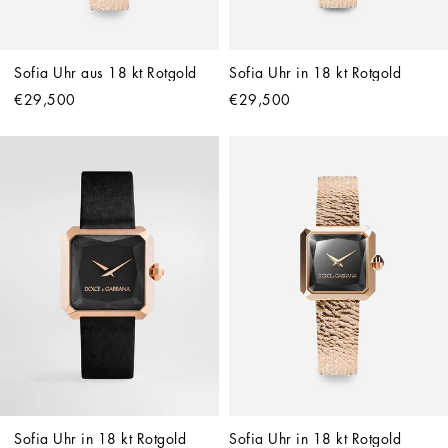
Sofia Uhr aus 18 kt Rotgold
Sofia Uhr in 18 kt Rotgold
€29,500
€29,500
Sofia Uhr in 18 kt Rotgold 
Sofia Uhr in 18 kt Rotgold