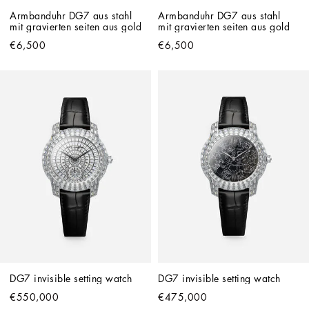
Armbanduhr DG7 aus stahl 
Armbanduhr DG7 aus stahl 
mit gravierten seiten aus gold
mit gravierten seiten aus gold
€6,500
€6,500
DG7 invisible setting watch
DG7 invisible setting watch
€550,000
€475,000