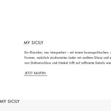
MY SICILY
Ein Klassiker, neu interpretiert – mit einem kosmopolitischen,
Formen, natürlich strukturiertes Leder mit sanftem Glanz und 
von Drehverschluss und Henkel trifft auf raffinierte Details w
JETZT KAUFEN
MY SICILY