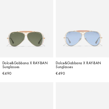
Dolce&Gabbana X RAY-BAN 
Dolce&Gabbana X RAY-BAN 
Sunglasses
Sunglasses
€490
€490