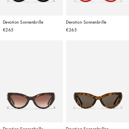
Devotion Sonnenbrille
Devotion Sonnenbrille
€265
€265
Devotion Sonnenbrille
Devotion Sonnenbrillen