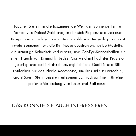
Tauchen Sie ein in die faszinierende Welt der Sonnenbrillen für
Damen von Dolce&Gabbana, in der sich Eleganz und zeitloses
Design harmonisch vereinen. Unsere exklusive Auswahl präsentiert
runde Sonnenbrillen, die Raffinesse ausstrahlen, weiße Modelle,
die anmutige Schönheit verkörpern, und Cat-Eye-Sonnenbrillen für
einen Hauch von Dramatik. Jedes Paar wird mit höchster Präzision
gefertigt und besticht durch unvergleichliche Qualität und Stil.
Entdecken Sie das ideale Accessoire, um Ihr Outfit zu veredeln,
und stöbern Sie in unserem
erlesenen Schmucksortiment
für eine
perfekte Verbindung von Luxus und Raffinesse.
DAS KÖNNTE SIE AUCH INTERESSIEREN