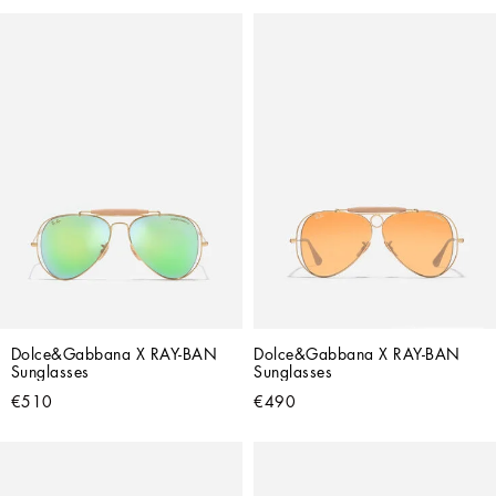
Dolce&Gabbana X RAY-BAN 
Dolce&Gabbana X RAY-BAN 
Sunglasses
Sunglasses
€510
€490