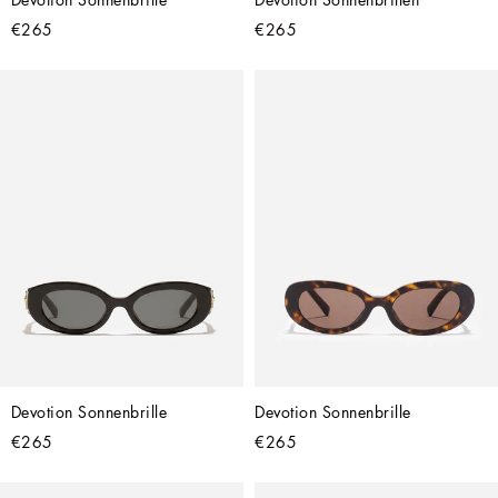
€265
€265
Devotion Sonnenbrille
Devotion Sonnenbrille
€265
€265