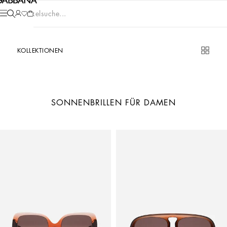
Artikelsuche...
KOLLEKTIONEN
SONNENBRILLEN FÜR DAMEN