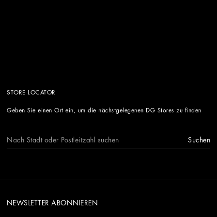
STORE LOCATOR
Geben Sie einen Ort ein, um die nächstgelegenen DG Stores zu finden
Suchen
NEWSLETTER ABONNIEREN