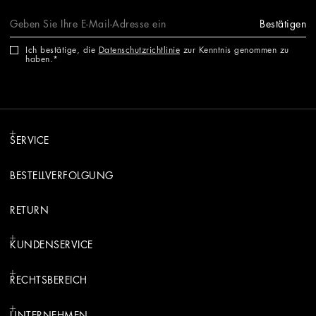
Bestätigen
Ich bestätige, die
Datenschutzrichtlinie
zur Kenntnis genommen zu
haben.
SERVICE
BESTELLVERFOLGUNG
RETURN
KUNDENSERVICE
RECHTSBEREICH
UNTERNEHMEN