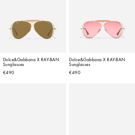
Dolce&Gabbana X RAY-BAN 
Dolce&Gabbana X RAY-BAN 
Sunglasses
Sunglasses
€490
€490