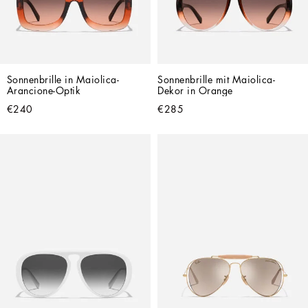
Sonnenbrille in Maiolica-
Sonnenbrille mit Maiolica-
Arancione-Optik
Dekor in Orange
€240
€285