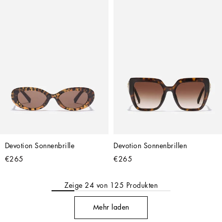
Devotion Sonnenbrille
Devotion Sonnenbrillen
€265
€265
Zeige
24
von
125
Produkten
Mehr laden