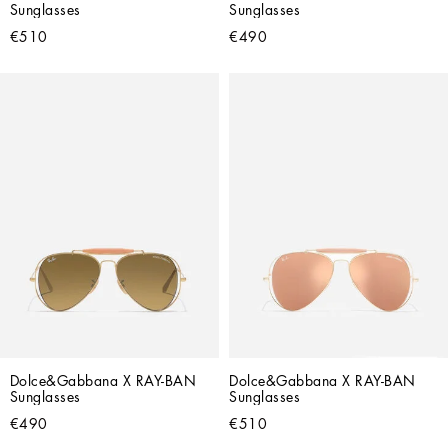
Sunglasses
Sunglasses
€510
€490
Dolce&Gabbana X RAY-BAN 
Dolce&Gabbana X RAY-BAN 
Sunglasses
Sunglasses
€490
€510