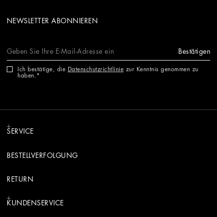
NEWSLETTER ABONNIEREN
Bestätigen
Ich bestätige, die
Datenschutzrichtlinie
zur Kenntnis genommen zu
haben.
SERVICE
BESTELLVERFOLGUNG
RETURN
KUNDENSERVICE