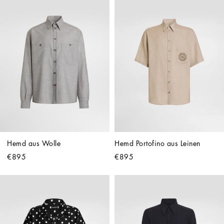
Hemd aus Wolle
Hemd Portofino aus Leinen
€895
€895