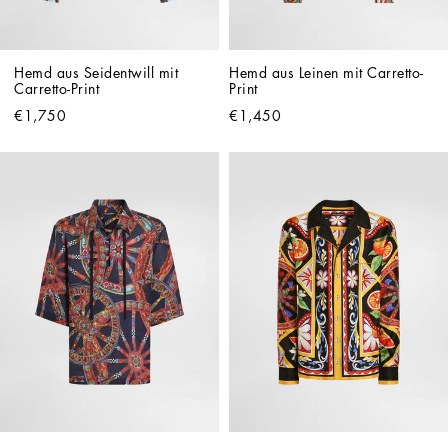
Hemd aus Seidentwill mit 
Hemd aus Leinen mit Carretto-
Carretto-Print
Print
€1,750
€1,450