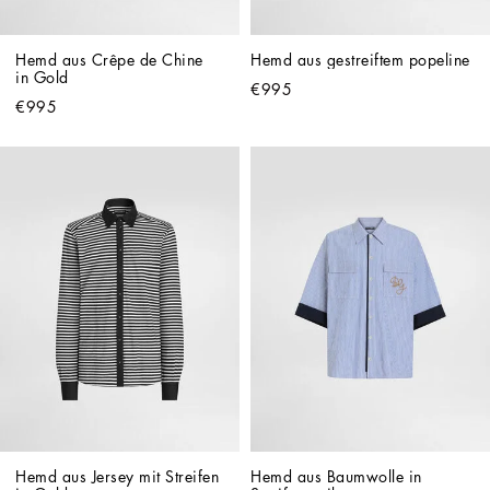
Hemd aus Crêpe de Chine 
Hemd aus gestreiftem popeline
in Gold
€995
€995
Hemd aus Jersey mit Streifen 
Hemd aus Baumwolle in 