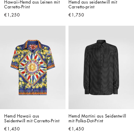
Hawaii-Hemd aus Leinen mit 
Hemd aus seidentwill mit 
Carretto-Print
Carretto-print
€1,250
€1,750
Hemd Hawaii aus 
Hemd Martini aus Seidentwill 
Seidentwill mit Carretto-Print
mit Polka-Dot-Print
€1,450
€1,450