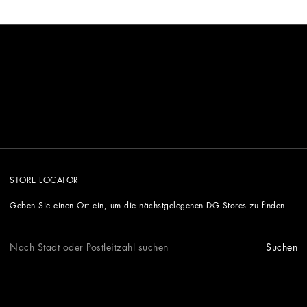
STORE LOCATOR
Geben Sie einen Ort ein, um die nächstgelegenen DG Stores zu finden
Suchen