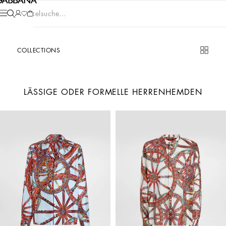
Artikelsuche...
COLLECTIONS
LÄSSIGE ODER FORMELLE HERRENHEMDEN