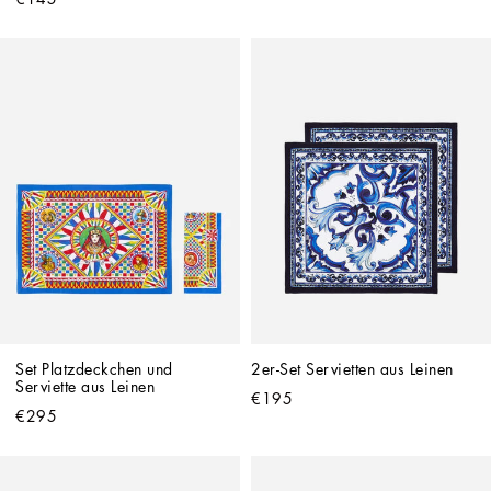
Set Platzdeckchen und 
2er-Set Servietten aus Leinen
Serviette aus Leinen
€195
€295