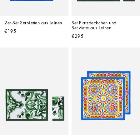
2er-Set Servietten aus Leinen
Set Platzdeckchen und 
Serviette aus Leinen
€195
€295