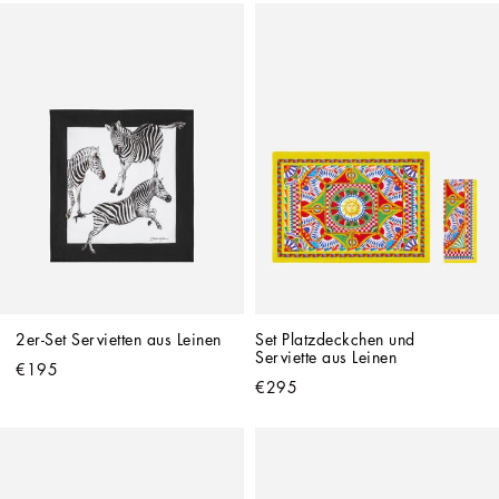
2er-Set Servietten aus Leinen
Set Platzdeckchen und 
Serviette aus Leinen
€195
€295