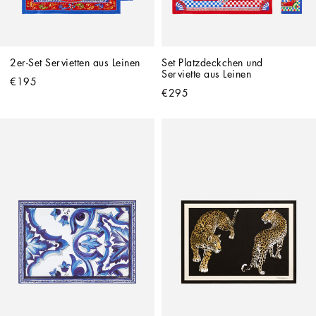
2er-Set Servietten aus Leinen
Set Platzdeckchen und 
Serviette aus Leinen
€195
€295