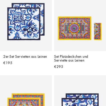
2er-Set Servietten aus Leinen
Set Platzdeckchen und 
Serviette aus Leinen
€195
€295