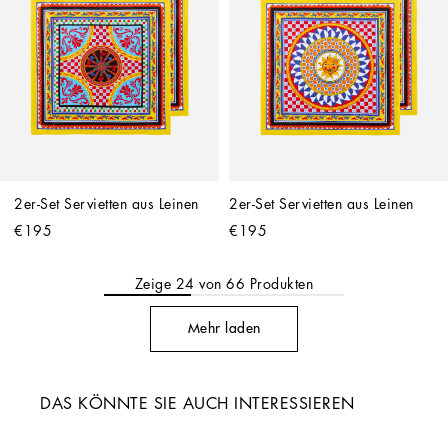
2er-Set Servietten aus Leinen
2er-Set Servietten aus Leinen
€195
€195
Zeige
24
von
66
Produkten
Mehr laden
DAS KÖNNTE SIE AUCH INTERESSIEREN