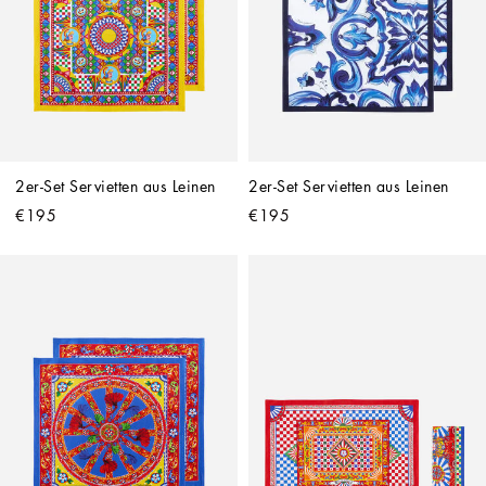
2er-Set Servietten aus Leinen
2er-Set Servietten aus Leinen
€195
€195