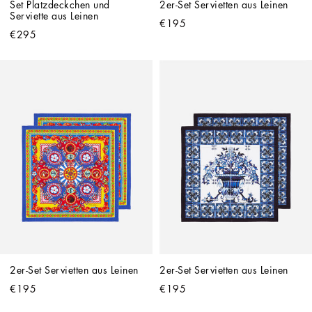
Set Platzdeckchen und 
2er-Set Servietten aus Leinen
Serviette aus Leinen
€195
€295
2er-Set Servietten aus Leinen
2er-Set Servietten aus Leinen
€195
€195