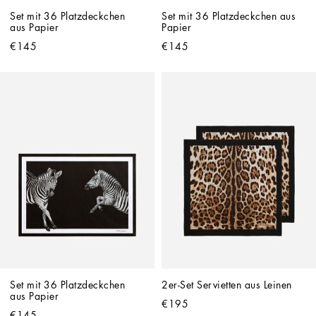
Set mit 36 Platzdeckchen 
Set mit 36 Platzdeckchen aus 
aus Papier
Papier
€145
€145
Set mit 36 Platzdeckchen 
2er-Set Servietten aus Leinen
aus Papier
€195
€145