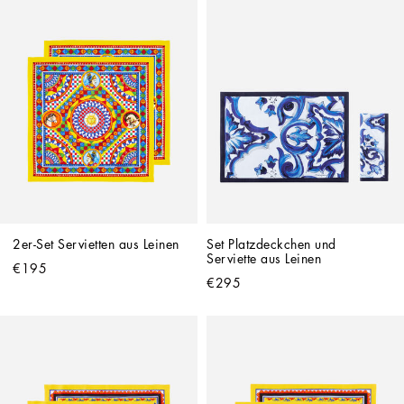
2er-Set Servietten aus Leinen
Set Platzdeckchen und 
Serviette aus Leinen
€195
€295