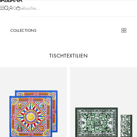
Artikelsuche...
COLLECTIONS
TISCHTEXTILIEN