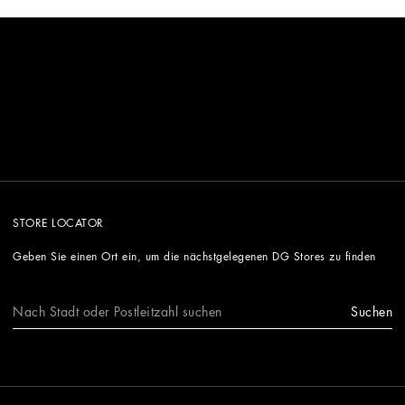
STORE LOCATOR
Geben Sie einen Ort ein, um die nächstgelegenen DG Stores zu finden
Suchen