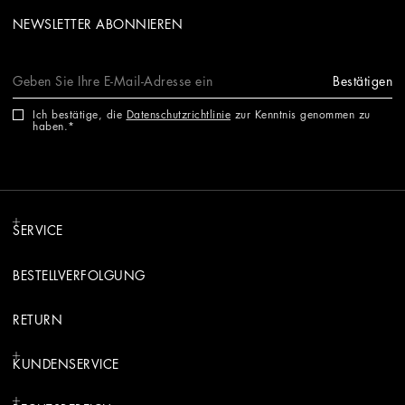
NEWSLETTER ABONNIEREN
Bestätigen
Ich bestätige, die
Datenschutzrichtlinie
zur Kenntnis genommen zu
haben.
SERVICE
BESTELLVERFOLGUNG
RETURN
KUNDENSERVICE