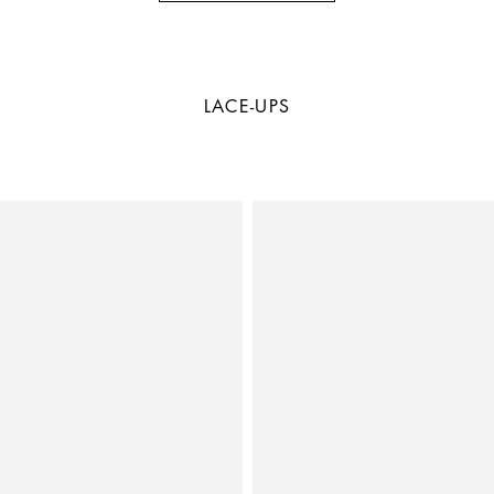
LACE-UPS