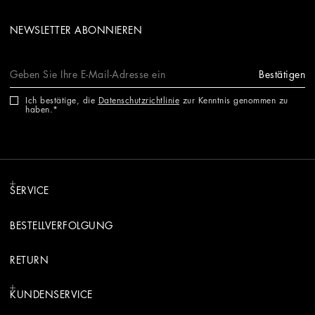
NEWSLETTER ABONNIEREN
Bestätigen
Ich bestätige, die
Datenschutzrichtlinie
zur Kenntnis genommen zu
haben.
SERVICE
BESTELLVERFOLGUNG
RETURN
KUNDENSERVICE