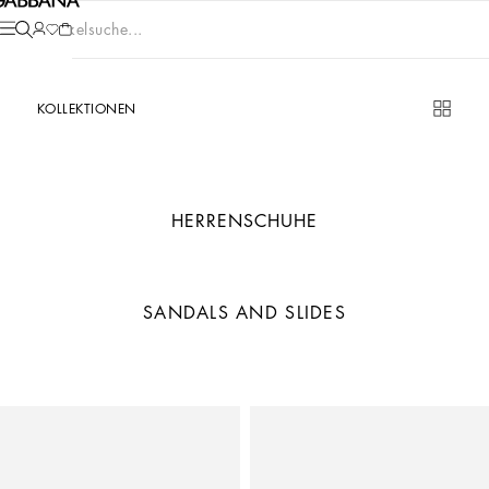
Artikelsuche...
KOLLEKTIONEN
HERRENSCHUHE
SANDALS AND SLIDES