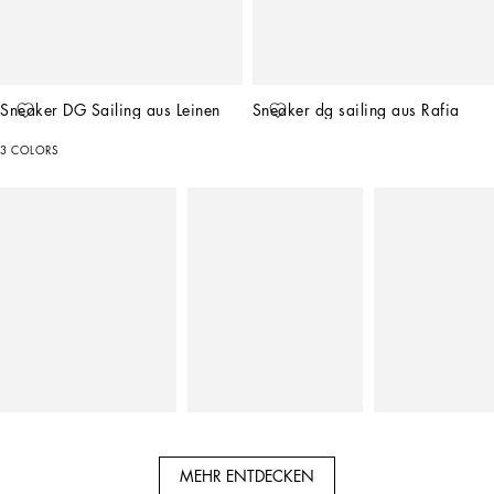
Sneaker DG Sailing aus Leinen
Sneaker dg sailing aus Rafia
3 COLORS
MEHR ENTDECKEN