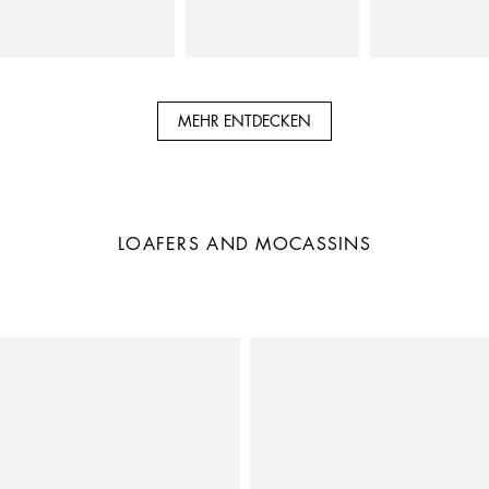
MEHR ENTDECKEN
LOAFERS AND MOCASSINS