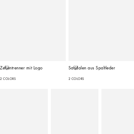
Zehentrenner mit Logo
Sandalen aus Spaltleder
2 COLORS
2 COLORS