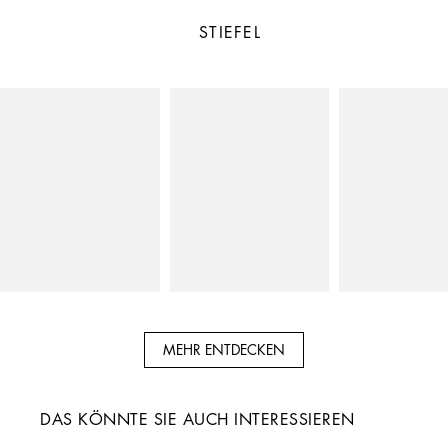
STIEFEL
MEHR ENTDECKEN
DAS KÖNNTE SIE AUCH INTERESSIEREN