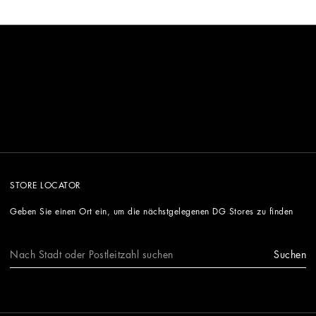
STORE LOCATOR
Geben Sie einen Ort ein, um die nächstgelegenen DG Stores zu finden
Suchen