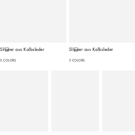
Slipper aus Kalbsleder
Slipper aus Kalbsleder
3 COLORS
3 COLORS