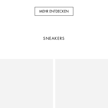
MEHR ENTDECKEN
SNEAKERS