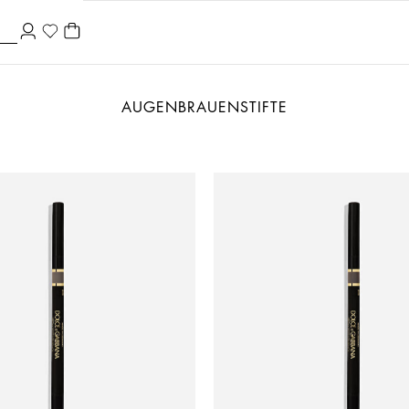
AUGENBRAUENSTIFTE