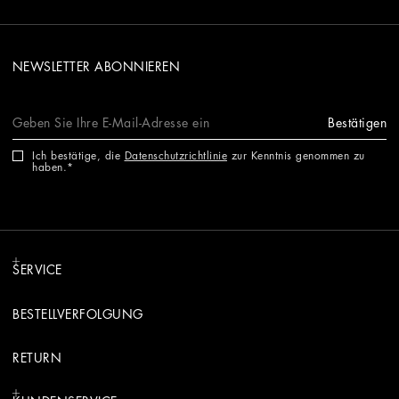
NEWSLETTER ABONNIEREN
Bestätigen
Ich bestätige, die
Datenschutzrichtlinie
zur Kenntnis genommen zu
haben.
SERVICE
BESTELLVERFOLGUNG
RETURN