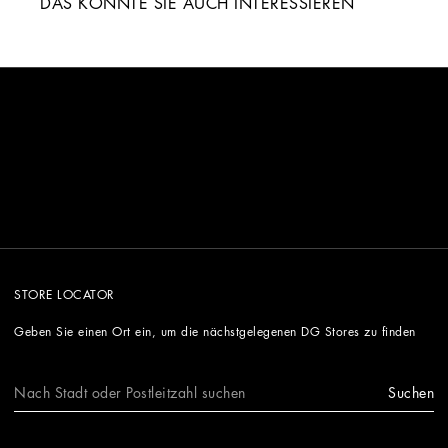
DAS KÖNNTE SIE AUCH INTERESSIEREN
STORE LOCATOR
Geben Sie einen Ort ein, um die nächstgelegenen DG Stores zu finden
Suchen