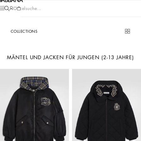
Artikelsuche...
COLLECTIONS
MÄNTEL UND JACKEN FÜR JUNGEN (2-13 JAHRE)