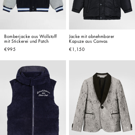
Bomberjacke aus Wollstoff 
Jacke mit abnehmbarer 
mit Stickerei und Patch
Kapuze aus Canvas 
€995
€1,150