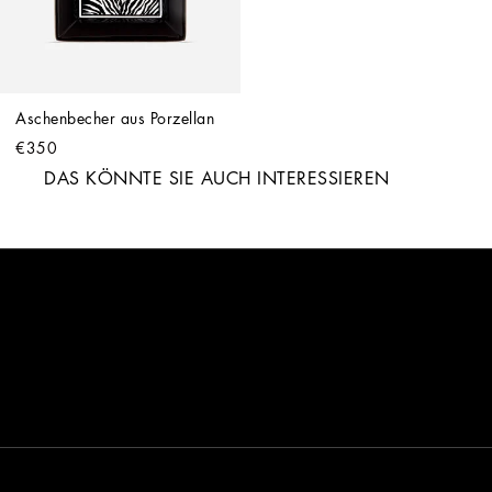
Aschenbecher aus Porzellan
€350
DAS KÖNNTE SIE AUCH INTERESSIEREN