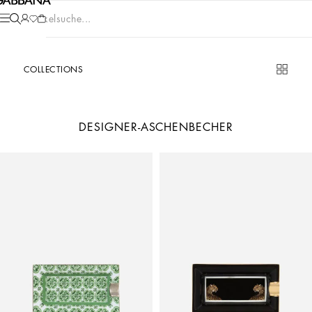
Artikelsuche...
COLLECTIONS
DESIGNER-ASCHENBECHER