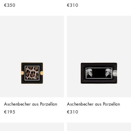
€350
€310
Aschenbecher aus Porzellan
Aschenbecher aus Porzellan
€195
€310