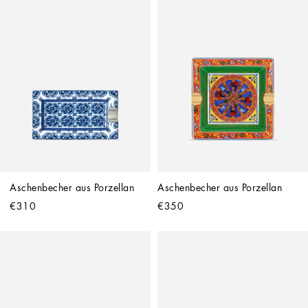
Aschenbecher aus Porzellan
Aschenbecher aus Porzellan
€310
€350