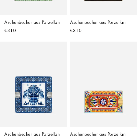
Aschenbecher aus Porzellan
Aschenbecher aus Porzellan
€310
€310
Aschenbecher aus Porzellan
Aschenbecher aus Porzellan