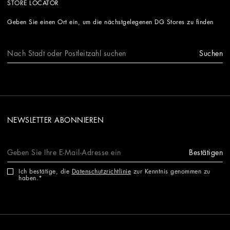
STORE LOCATOR
Geben Sie einen Ort ein, um die nächstgelegenen DG Stores zu finden
Suchen
NEWSLETTER ABONNIEREN
Bestätigen
Ich bestätige, die
Datenschutzrichtlinie
zur Kenntnis genommen zu
haben.