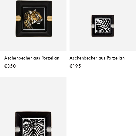
Aschenbecher aus Porzellan
Aschenbecher aus Porzellan
€350
€195