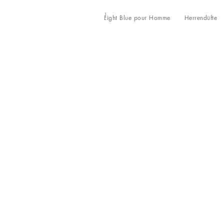
Light Blue pour Homme
Herrendüfte