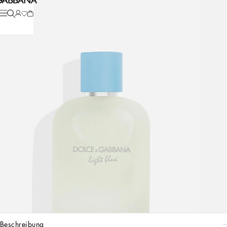
beschreibung