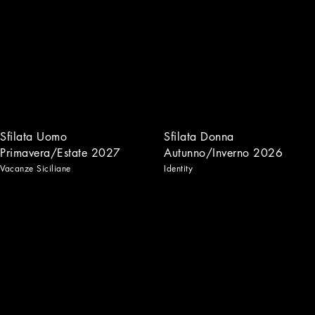
Sfilata Uomo
Sfilata Donna
Primavera/Estate 2027
Autunno/Inverno 2026
Vacanze Siciliane
Identity