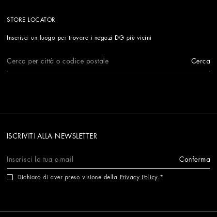
STORE LOCATOR
Inserisci un luogo per trovare i negozi DG più vicini
Cerca
ISCRIVITI ALLA NEWSLETTER
Conferma
Dichiaro di aver preso visione della
Privacy Policy
.