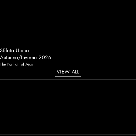
Sfilata Uomo
Autunno/Inverno 2026
The Portrait of Man
VIEW ALL