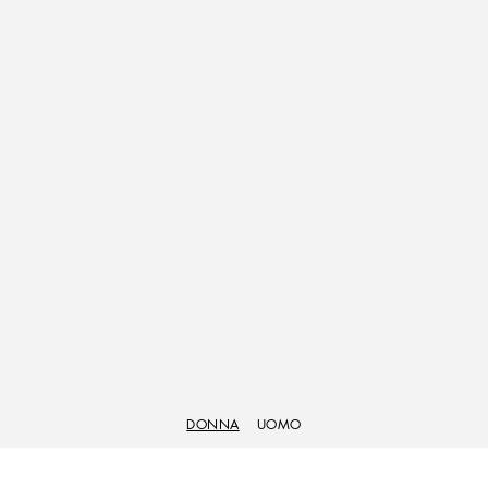
DONNA
UOMO