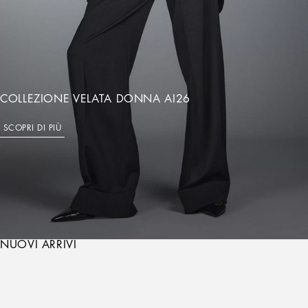
COLLEZIONE VELATA DONNA AI26
SCOPRI DI PIÙ
NUOVI ARRIVI