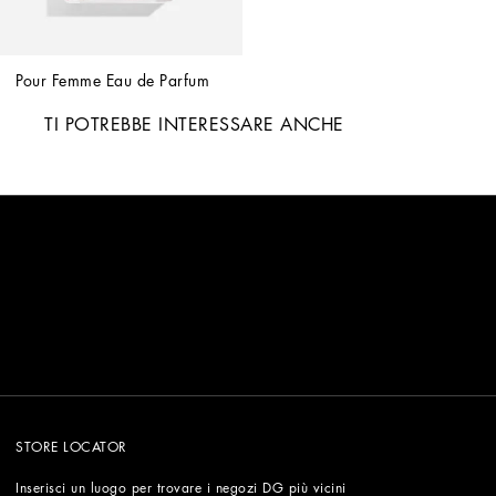
Pour Femme Eau de Parfum
TI POTREBBE INTERESSARE ANCHE
STORE LOCATOR
Inserisci un luogo per trovare i negozi DG più vicini