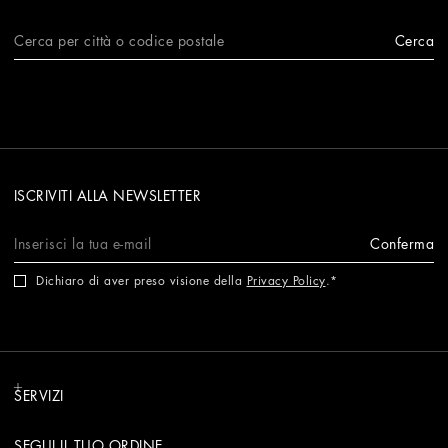
Cerca
ISCRIVITI ALLA NEWSLETTER
Conferma
Dichiaro di aver preso visione della
Privacy Policy
.
SERVIZI
SEGUI IL TUO ORDINE