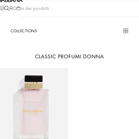
Cerca dei prodotti...
COLLECTIONS
CLASSIC PROFUMI DONNA