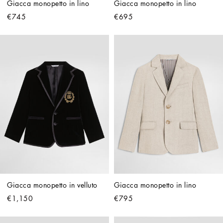
Giacca monopetto in lino
Giacca monopetto in lino
€745
€695
Giacca monopetto in velluto
Giacca monopetto in lino
€1,150
€795