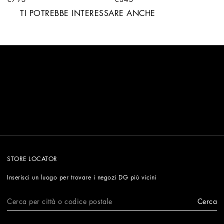
TI POTREBBE INTERESSARE ANCHE
STORE LOCATOR
Inserisci un luogo per trovare i negozi DG più vicini
Cerca