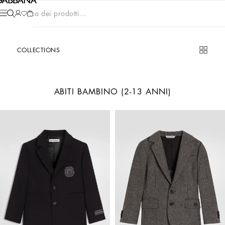
Cerca dei prodotti...
COLLECTIONS
ABITI BAMBINO (2-13 ANNI)