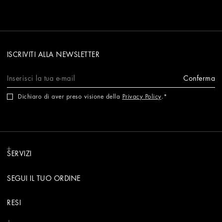
ISCRIVITI ALLA NEWSLETTER
Conferma
Dichiaro di aver preso visione della
Privacy Policy
.
SERVIZI
SEGUI IL TUO ORDINE
RESI