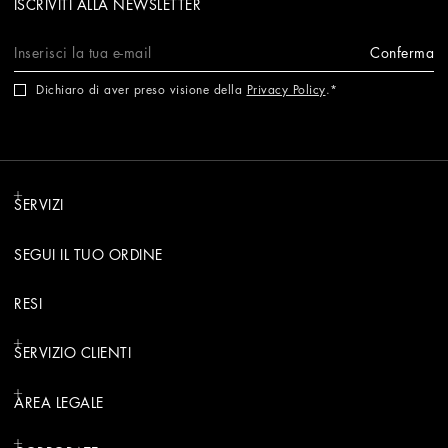
ISCRIVITI ALLA NEWSLETTER
Conferma
Dichiaro di aver preso visione della
Privacy Policy
.
SERVIZI
SEGUI IL TUO ORDINE
RESI
SERVIZIO CLIENTI
AREA LEGALE