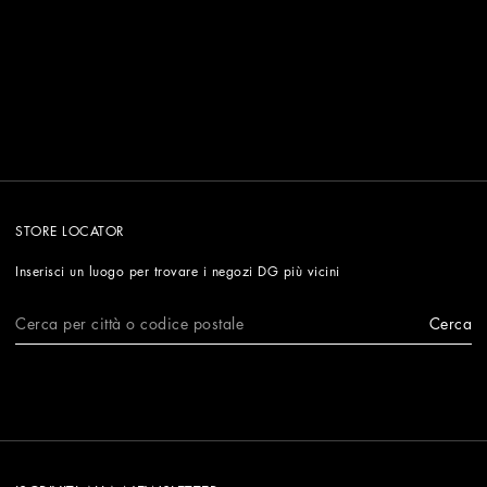
STORE LOCATOR
Inserisci un luogo per trovare i negozi DG più vicini
Cerca