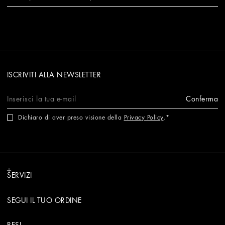
ISCRIVITI ALLA NEWSLETTER
Conferma
Dichiaro di aver preso visione della
Privacy Policy
.
SERVIZI
SEGUI IL TUO ORDINE
RESI