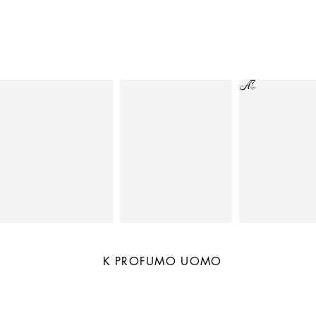
K PROFUMO UOMO