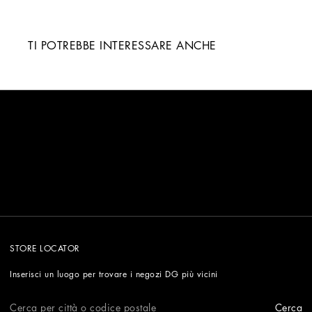
TI POTREBBE INTERESSARE ANCHE
STORE LOCATOR
Inserisci un luogo per trovare i negozi DG più vicini
Cerca