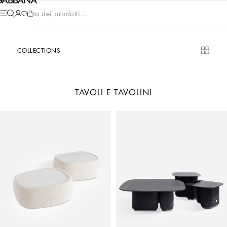
Cerca dei prodotti...
COLLECTIONS
TAVOLI E TAVOLINI