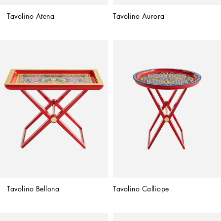
Tavolino Atena
Tavolino Aurora
Tavolino Bellona
Tavolino Calliope