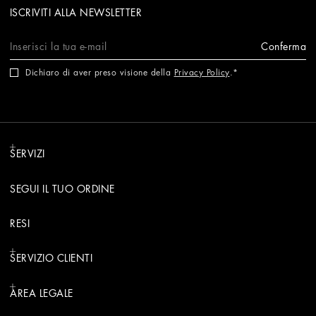
ISCRIVITI ALLA NEWSLETTER
Conferma
Dichiaro di aver preso visione della
Privacy Policy
.
SERVIZI
SEGUI IL TUO ORDINE
RESI
SERVIZIO CLIENTI
AREA LEGALE