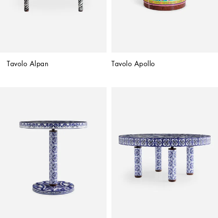
Tavolo Alpan
Tavolo Apollo