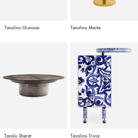
Tavolino Giunone
Tavolino Marte
Tavolo Sherat
Tavolino Trivia