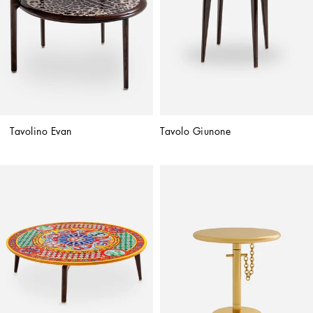
Tavolino Evan
Tavolo Giunone