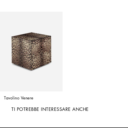
Tavolino Venere
TI POTREBBE INTERESSARE ANCHE