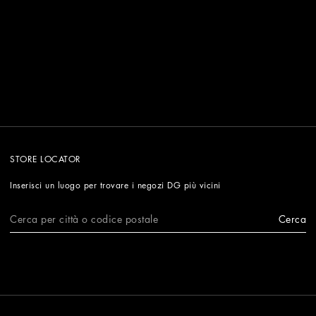
STORE LOCATOR
Inserisci un luogo per trovare i negozi DG più vicini
Cerca