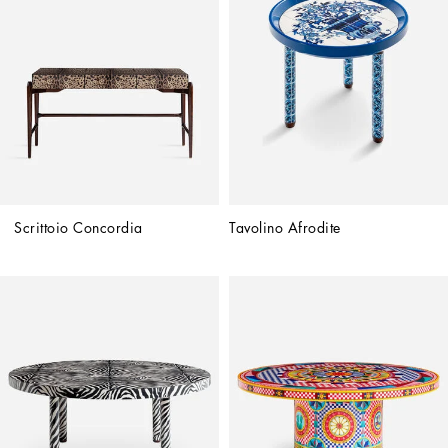
Scrittoio Concordia
Tavolino Afrodite