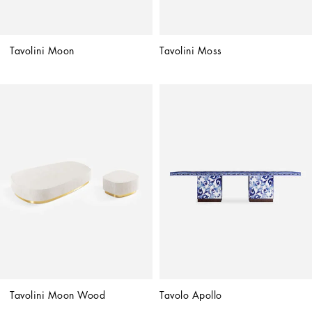
Tavolini Moon
Tavolini Moss
Tavolini Moon Wood
Tavolo Apollo