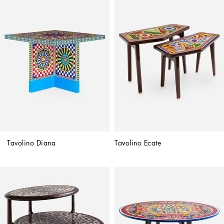
Tavolino Diana
Tavolino Ecate