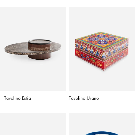
Tavolino Estia
Tavolino Urano