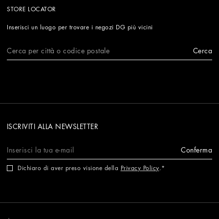
STORE LOCATOR
Inserisci un luogo per trovare i negozi DG più vicini
Cerca
ISCRIVITI ALLA NEWSLETTER
Conferma
Dichiaro di aver preso visione della
Privacy Policy
.