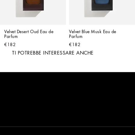
Velvet Desert Oud Eau de 
Velvet Blue Musk Eau de 
Parfum
Parfum
€182
€182
TI POTREBBE INTERESSARE ANCHE