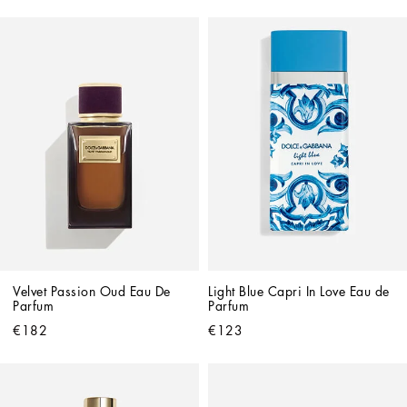
Velvet Passion Oud Eau De 
Light Blue Capri In Love Eau de 
Parfum
Parfum
€182
€123