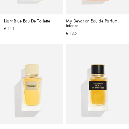
Light Blue Eau De Toilette
My Devotion Eau de Parfum 
Intense
€111
€135