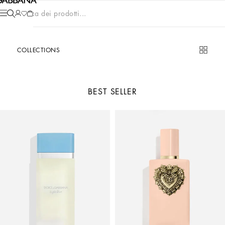
Cerca dei prodotti...
COLLECTIONS
BEST SELLER