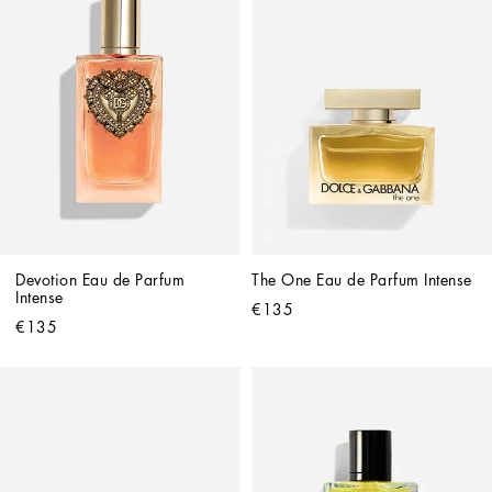
Devotion Eau de Parfum 
The One Eau de Parfum Intense
Intense
€135
€135