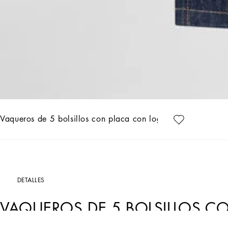
Vaqueros de 5 bolsillos con placa con logotipo
DETALLES
VAQUEROS DE 5 BOLSILLOS 