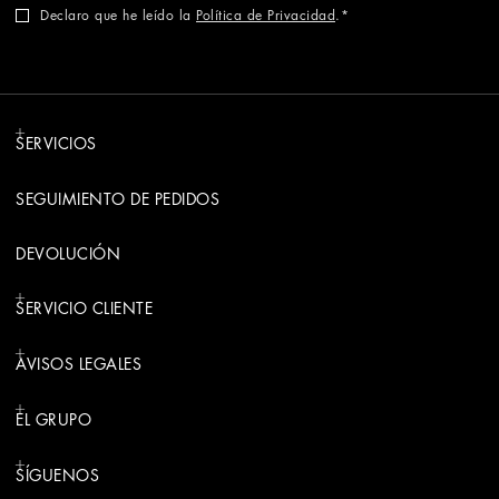
Declaro que he leído la
Política de Privacidad
.
SERVICIOS
SEGUIMIENTO DE PEDIDOS
DEVOLUCIÓN
SERVICIO CLIENTE
AVISOS LEGALES
EL GRUPO
SÍGUENOS