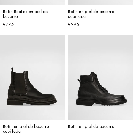
Botín Beatles en piel de 
Botín en piel de becerro 
becerro
cepillada
€775
€995
Botín en piel de becerro 
Botín en piel de becerro
cepillada