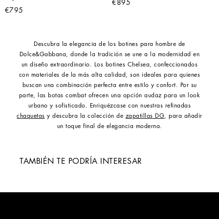
€895
€795
Descubra la elegancia de los botines para hombre de
Dolce&Gabbana, donde la tradición se une a la modernidad en
un diseño extraordinario. Los botines Chelsea, confeccionados
con materiales de la más alta calidad, son ideales para quienes
buscan una combinación perfecta entre estilo y confort. Por su
parte, las botas combat ofrecen una opción audaz para un look
urbano y sofisticado. Enriquézcase con nuestras refinadas
chaquetas
y descubra la colección de
zapatillas DG
, para añadir
un toque final de elegancia moderna.
TAMBIÉN TE PODRÍA INTERESAR