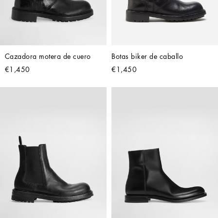
Cazadora motera de cuero
Botas biker de caballo
€1,450
€1,450