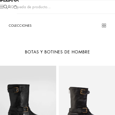
Búsqueda de producto...
COLECCIONES
BOTAS Y BOTINES DE HOMBRE