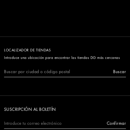
LOCALIZADOR DE TIENDAS
Introduce una ubicación para encontrar las tiendas DG más cercanas
Buscar
SUSCRIPCIÓN AL BOLETÍN
Confirmar