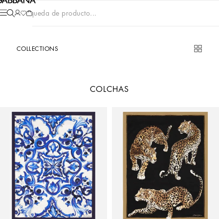
Búsqueda de producto...
COLLECTIONS
COLCHAS