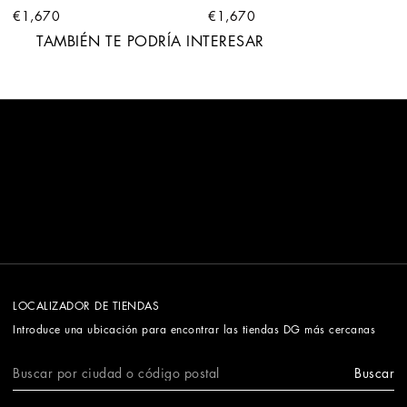
€1,670
€1,670
TAMBIÉN TE PODRÍA INTERESAR
LOCALIZADOR DE TIENDAS
Introduce una ubicación para encontrar las tiendas DG más cercanas
Buscar