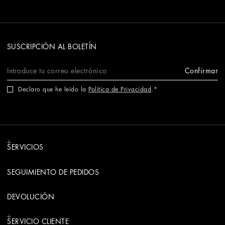
SUSCRIPCIÓN AL BOLETÍN
Confirmar
Declaro que he leído la
Política de Privacidad
.
SERVICIOS
SEGUIMIENTO DE PEDIDOS
DEVOLUCIÓN
SERVICIO CLIENTE