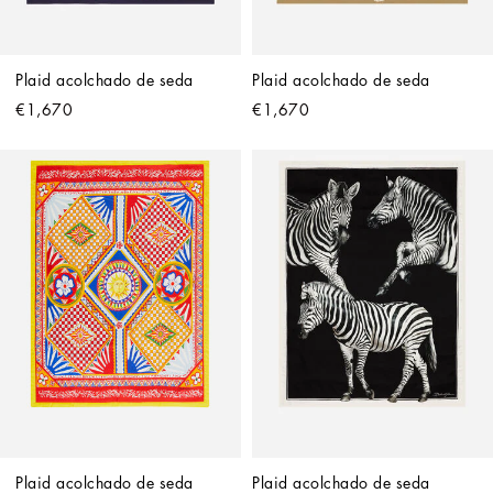
Plaid acolchado de seda
Plaid acolchado de seda
€1,670
€1,670
Plaid acolchado de seda
Plaid acolchado de seda