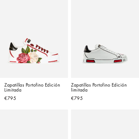
Zapatillas Portofino Edición 
Zapatillas Portofino Edición 
Limitada
limitada
€795
€795