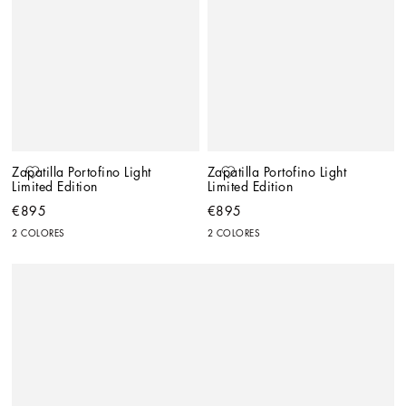
Zapatilla Portofino Light 
Zapatilla Portofino Light 
Limited Edition
Limited Edition
€895
€895
2 COLORES
2 COLORES