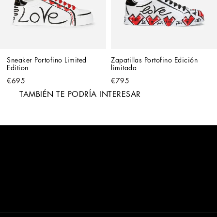
Sneaker Portofino Limited 
Zapatillas Portofino Edición 
Edition
limitada
€695
€795
TAMBIÉN TE PODRÍA INTERESAR