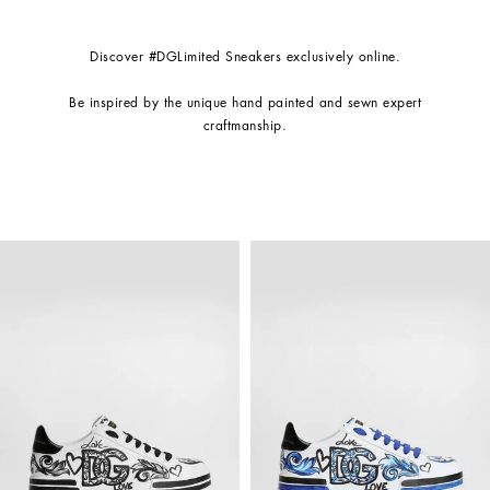
Be inspired by the unique hand painted and sewn expert