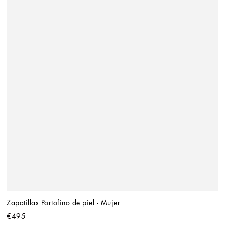
Zapatillas Portofino de piel - Mujer
€495