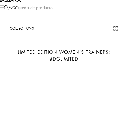
Búsqueda de producto...
COLLECTIONS
LIMITED EDITION WOMEN'S TRAINERS:
#DGLIMITED