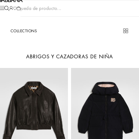
Búsqueda de producto...
COLLECTIONS
ABRIGOS Y CAZADORAS DE NIÑA