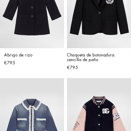
Abrigo de rizo
Chaqueta de botonadura 
sencilla de paño
€795
€795