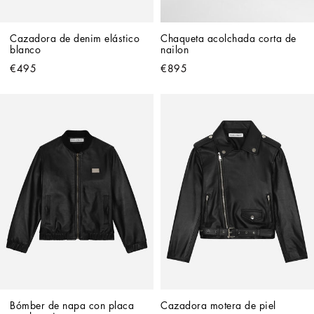
Cazadora de denim elástico 
Chaqueta acolchada corta de 
blanco
nailon
€495
€895
Bómber de napa con placa 
Cazadora motera de piel