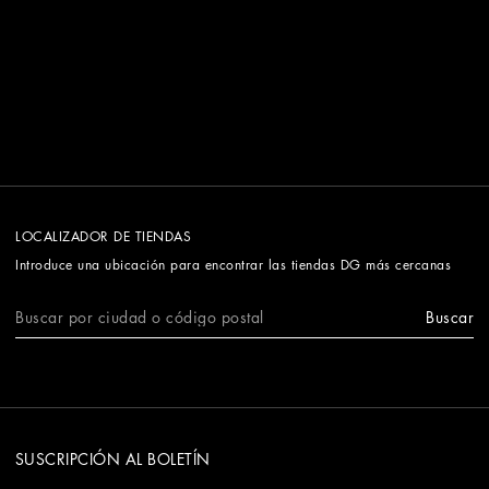
LOCALIZADOR DE TIENDAS
Introduce una ubicación para encontrar las tiendas DG más cercanas
Buscar
SUSCRIPCIÓN AL BOLETÍN