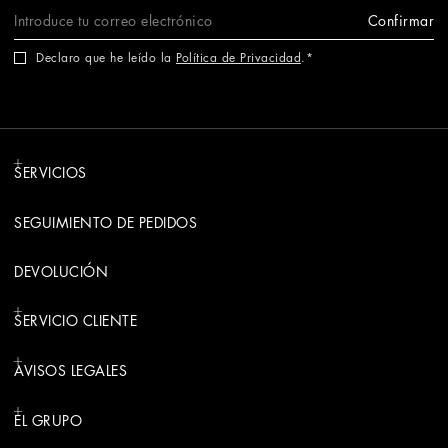
Confirmar
Declaro que he leído la
Política de Privacidad
.
SERVICIOS
SEGUIMIENTO DE PEDIDOS
DEVOLUCIÓN
SERVICIO CLIENTE
AVISOS LEGALES
EL GRUPO