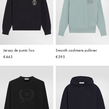
Jersey de punto liso
Smooth cashmere pullover
€445
€595