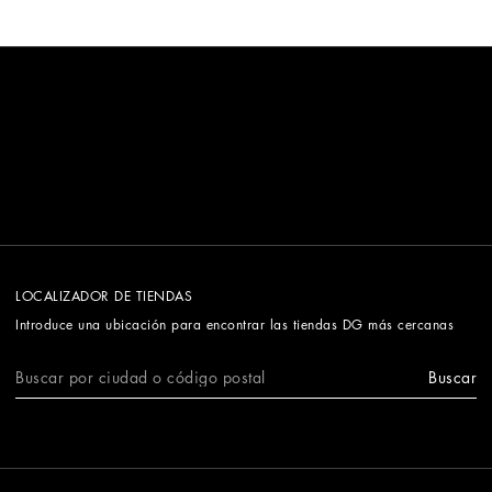
LOCALIZADOR DE TIENDAS
Introduce una ubicación para encontrar las tiendas DG más cercanas
Buscar