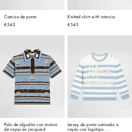
Camisa de punto
Knitted shirt with intarsia
€545
€545
Polo de algodón con motivo 
Jersey de punto satinado a 
de rayas en jacquard
rayas con logotipo 