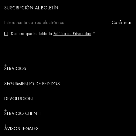
SUSCRIPCIÓN AL BOLETÍN
Confirmar
Declaro que he leído la
Política de Privacidad
.
SERVICIOS
SEGUIMIENTO DE PEDIDOS
DEVOLUCIÓN
SERVICIO CLIENTE
AVISOS LEGALES