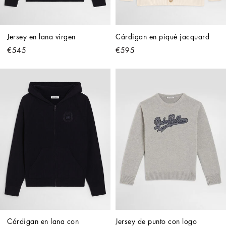
Jersey en lana virgen
Cárdigan en piqué jacquard
€545
€595
Cárdigan en lana con 
Jersey de punto con logo