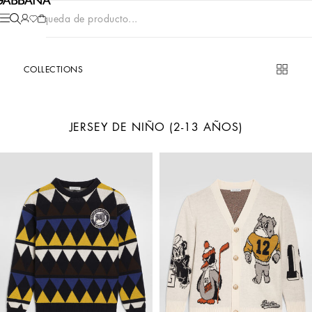
Búsqueda de producto...
COLLECTIONS
JERSEY DE NIÑO (2-13 AÑOS)