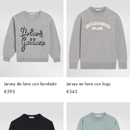
Jersey de lana con bordado
Jersey en lana con logo
€595
€545