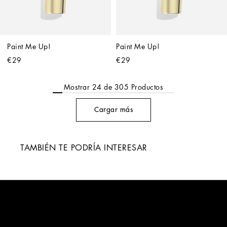
Paint Me Up!
Paint Me Up!
€29
€29
Mostrar
24
de
305
Productos
Cargar más
TAMBIÉN TE PODRÍA INTERESAR