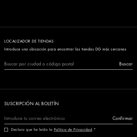
LOCALIZADOR DE TIENDAS
Introduce una ubicación para encontrar las tiendas DG más cercanas
Buscar
SUSCRIPCIÓN AL BOLETÍN
Confirmar
Declaro que he leído la
Política de Privacidad
.