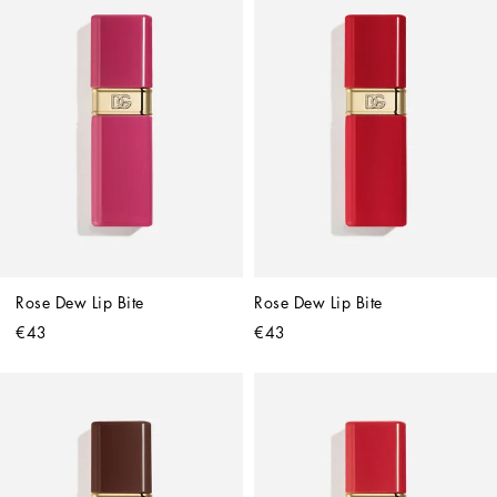
Rose Dew Lip Bite
Rose Dew Lip Bite
€43
€43