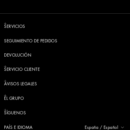
SERVICIOS
SEGUIMIENTO DE PEDIDOS
DEVOLUCIÓN
SERVICIO CLIENTE
AVISOS LEGALES
EL GRUPO
SÍGUENOS
PAÍS E IDIOMA
España
/
Español