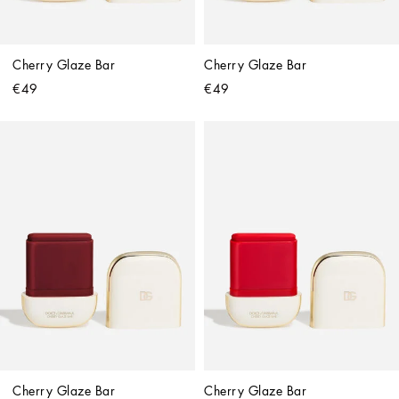
Cherry Glaze Bar
Cherry Glaze Bar
€49
€49
Cherry Glaze Bar
Cherry Glaze Bar