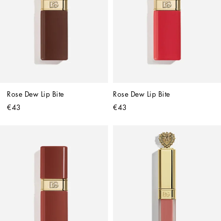
Rose Dew Lip Bite
Rose Dew Lip Bite
€43
€43