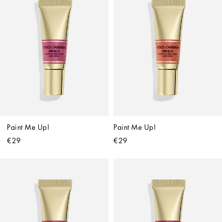
Paint Me Up!
Paint Me Up!
€29
€29