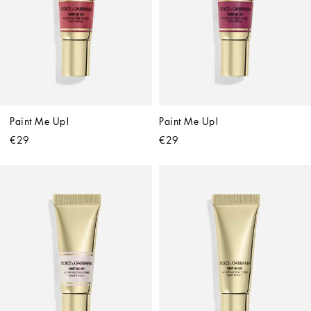
Paint Me Up!
Paint Me Up!
€29
€29