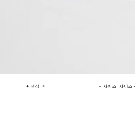
색상
사이즈
사이즈 