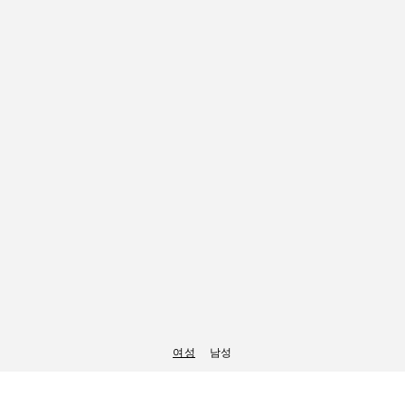
여성
남성