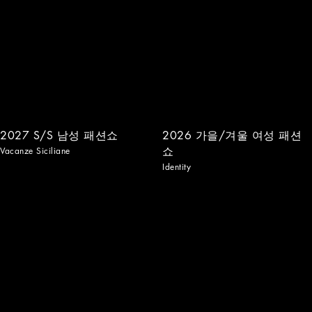
2027 S/S 남성 패션쇼
2026 가을/겨울 여성 패션
쇼
Vacanze Siciliane
Identity