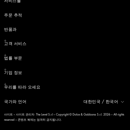
서비스를
주문 추적
반품과
고객 서비스
법률 부문
기업 정보
우리를 따라 오세요
국가와 언어
대한민국
/
한국어
사이트 – 사이트 관리자: The Level S.r.l – Copyright © Dolce & Gabbana S.r.l. 2026 – All rights
reserved – 콘텐츠 복제는 엄격히 금지됩니다.