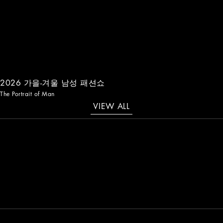
2026 가을-겨울 남성 패션쇼
The Portrait of Man
VIEW ALL