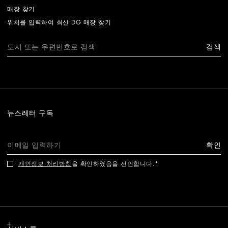
매장 찾기
위치를 입력하여 최신 DG 매장 찾기
검색
뉴스레터 구독
확인
개인정보 처리방침
을 확인하였음을 선언합니다.