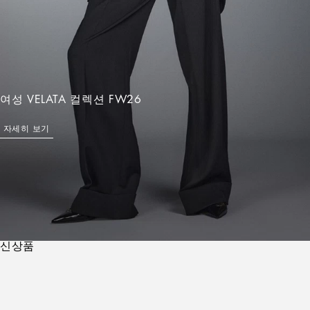
여성 VELATA 컬렉션 FW26
자세히 보기
신상품