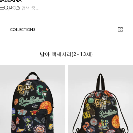
제품 검색 중...
COLLECTIONS
남아 액세서리(2~13세)