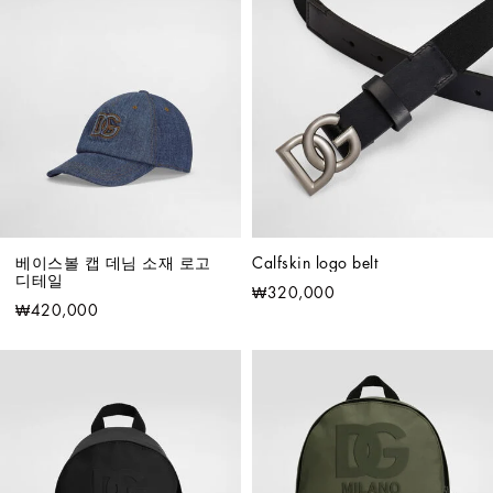
베이스볼 캡 데님 소재 로고 
Calfskin logo belt
디테일
₩320,000
₩420,000