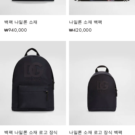
백팩 나일론 소재
나일론 소재 백팩
₩940,000
₩420,000
백팩 나일론 소재 로고 장식
나일론 소재 로고 장식 백팩