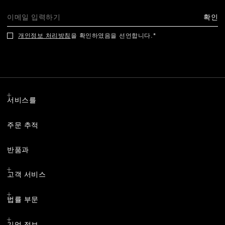
확인
개인정보 처리방침
을 확인하였음을 선언합니다.
서비스를
주문 추적
반품과
고객 서비스
법률 부문
기업 정보