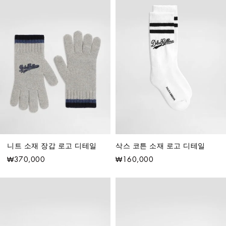
니트 소재 장갑 로고 디테일
삭스 코튼 소재 로고 디테일
₩370,000
₩160,000