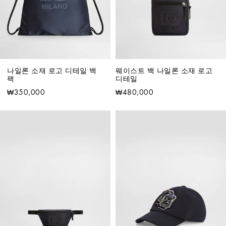
나일론 소재 로고 디테일 백
웨이스트 백 나일론 소재 로고 
팩
디테일
₩350,000
₩480,000