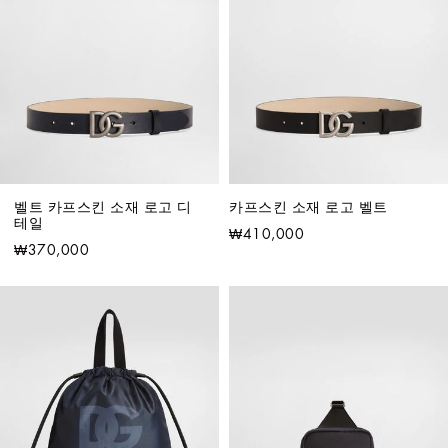
벨트 카프스킨 소재 로고 디
카프스킨 소재 로고 벨트
테일
₩410,000
₩370,000