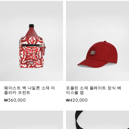
웨이스트 백 나일론 소재 마
포플린 소재 플레이트 장식 베
졸리카 프린트
이스볼 캡
₩560,000
₩420,000