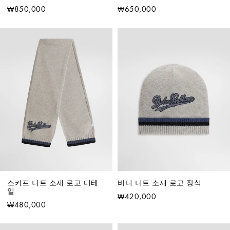
₩850,000
₩650,000
스카프 니트 소재 로고 디테
비니 니트 소재 로고 장식
일
₩420,000
₩480,000