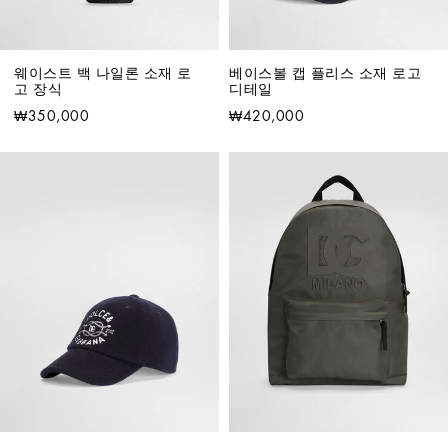
웨이스트 백 나일론 소재 로
베이스볼 캡 플리스 소재 로고 
고 장식
디테일
₩350,000
₩420,000