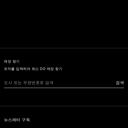
매장 찾기
위치를 입력하여 최신 DG 매장 찾기
검색
뉴스레터 구독