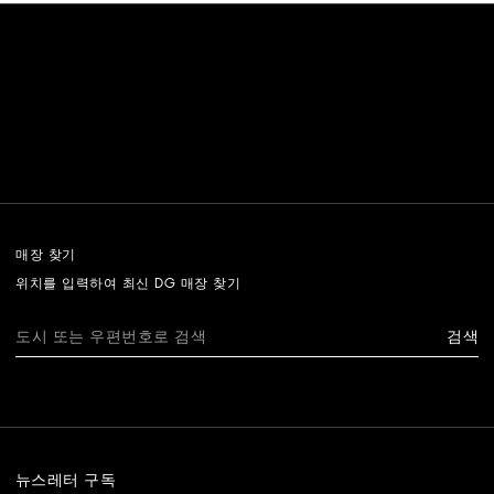
매장 찾기
위치를 입력하여 최신 DG 매장 찾기
검색
뉴스레터 구독