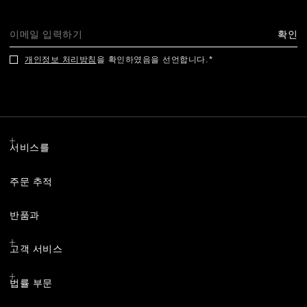
확인
개인정보 처리방침
을 확인하였음을 선언합니다.
서비스를
주문 추적
반품과
고객 서비스
법률 부문