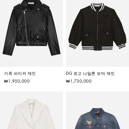
가죽 바이커 재킷
DG 로고 나일론 보머 재킷
₩1,950,000
₩1,730,000