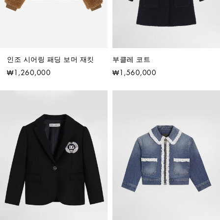
인조 시어링 패딩 보머 재킷
부클레 코트
₩1,260,000
₩1,560,000