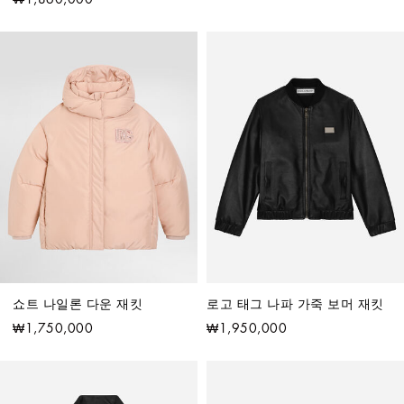
쇼트 나일론 다운 재킷
로고 태그 나파 가죽 보머 재킷
₩1,750,000
₩1,950,000