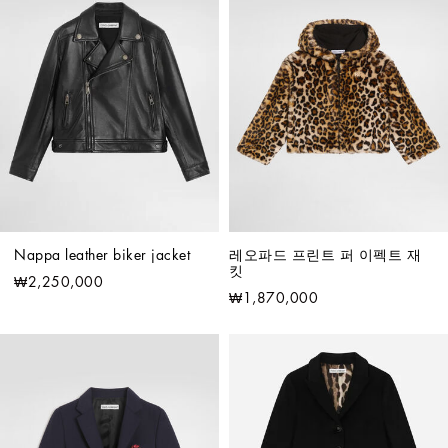
Nappa leather biker jacket
레오파드 프린트 퍼 이펙트 재
킷
₩2,250,000
₩1,870,000