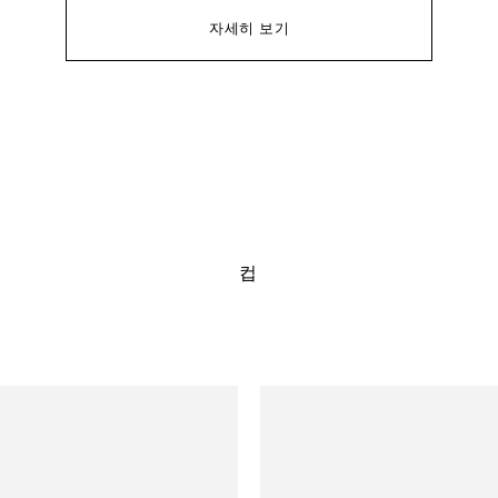
자세히 보기
컵