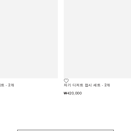
트 - 2개
자기 디저트 접시 세트 - 2개
₩420,000