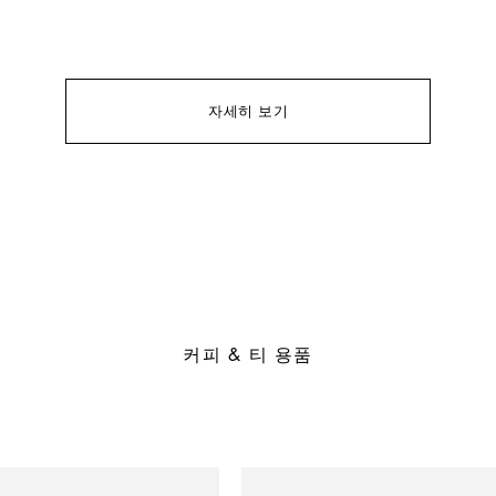
자세히 보기
커피 & 티 용품