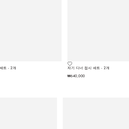
세트 - 2개
자기 디너 접시 세트 - 2개
₩640,000