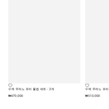
수제 무라노 유리 물컵 세트 - 2개
수제 무라노 유리 
₩470,000
₩510,000