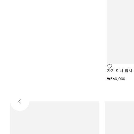
자기 디너 접시 
₩560,000