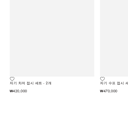
자기 차저 접시 세트 - 2개
자기 수프 접시 세
₩420,000
₩470,000