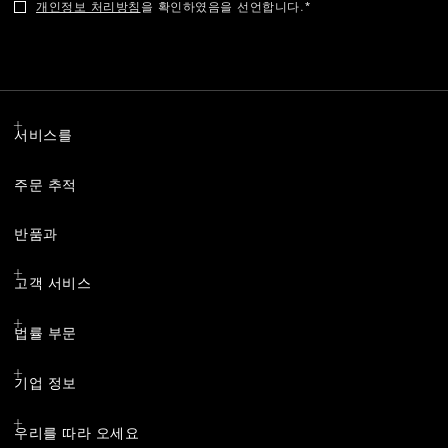
개인정보 처리방침
을 확인하였음을 선언합니다.
서비스를
주문 추적
반품과
고객 서비스
법률 부문
기업 정보
우리를 따라 오세요