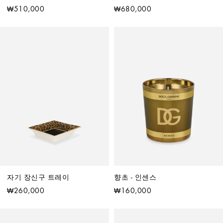
₩510,000
₩680,000
자기 장신구 트레이
향초 - 인센스
₩260,000
₩160,000