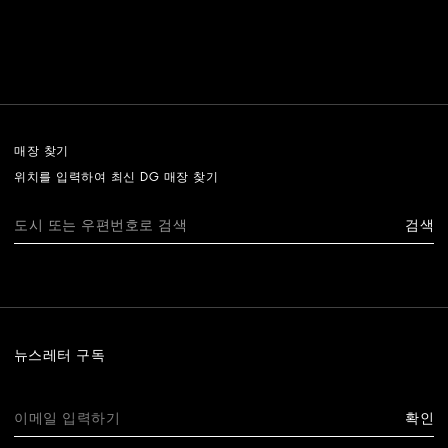
매장 찾기
위치를 입력하여 최신 DG 매장 찾기
검색
뉴스레터 구독
확인