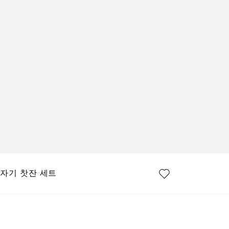
자기 찻잔 세트