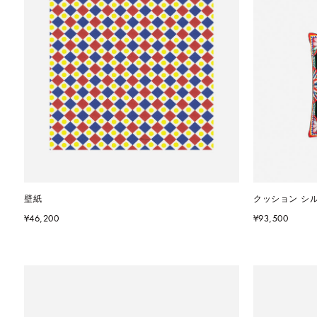
壁紙
クッション シ
¥46,200
¥93,500