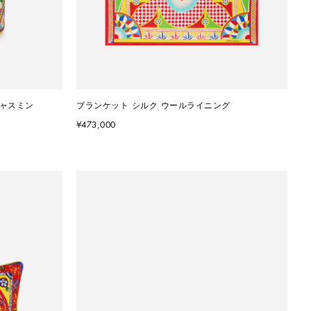
ジャスミン
ブランケット シルク ウールライニング
¥473,000