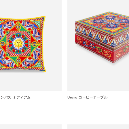
ャンバス ミディアム
Urano コーヒーテーブル