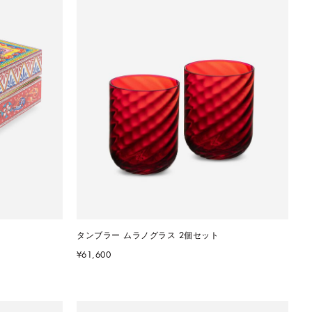
タンブラー ムラノグラス 2個セット
¥61,600