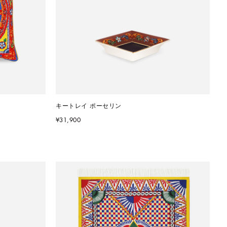
キートレイ ポーセリン
¥31,900