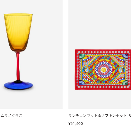
 ムラノグラス
ランチョンマット＆ナフキンセット 
¥61,600