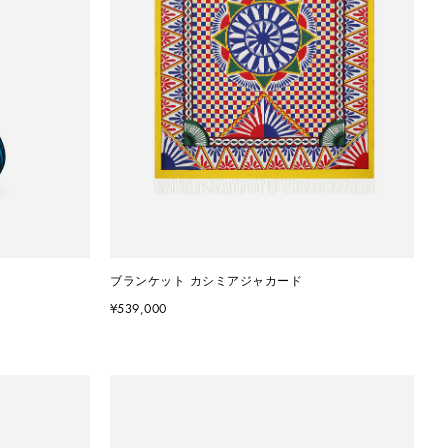
ブランケット カシミアジャカード
¥539,000