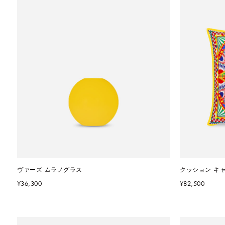
ヴァーズ ムラノグラス
クッション キ
¥36,300
¥82,500