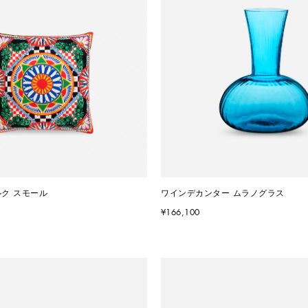
ルク スモール
ワインデカンター ムラノグラス
¥166,100