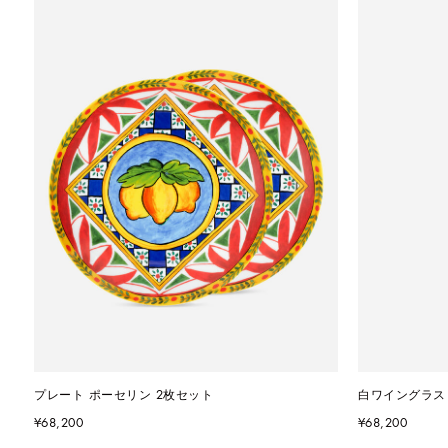
プレート ポーセリン 2枚セット
白ワイングラス
¥68,200
¥68,200