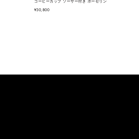
コーヒーカップ ソーサー付き ポーセリン
¥30,800