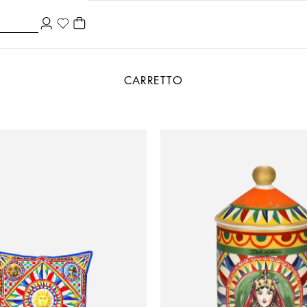
CARRETTO