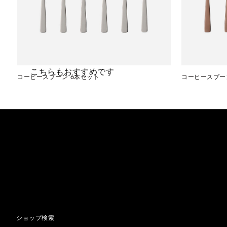
こちらもおすすめです
コーヒースプーン 6本セット
コーヒースプー
ショップ検索