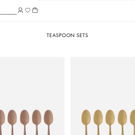
TEASPOON SETS