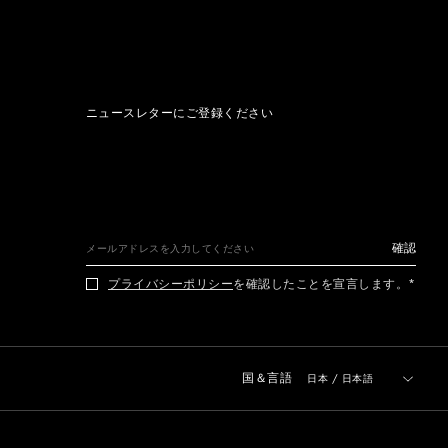
ニュースレターにご登録ください
確認
プライバシーポリシー
を確認したことを宣言します。
国＆言語
日本
/
日本語