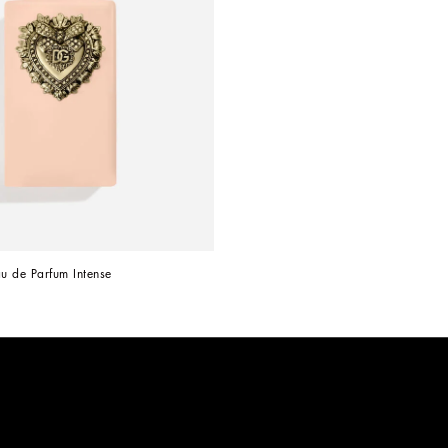
u de Parfum Intense