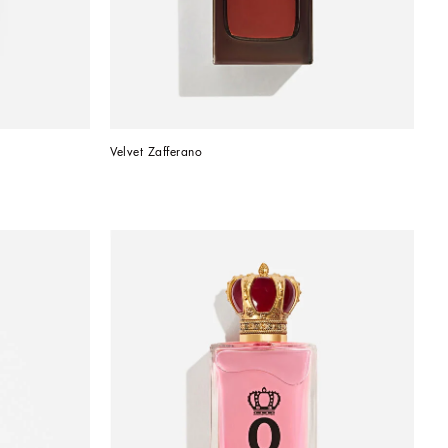
Velvet Zafferano