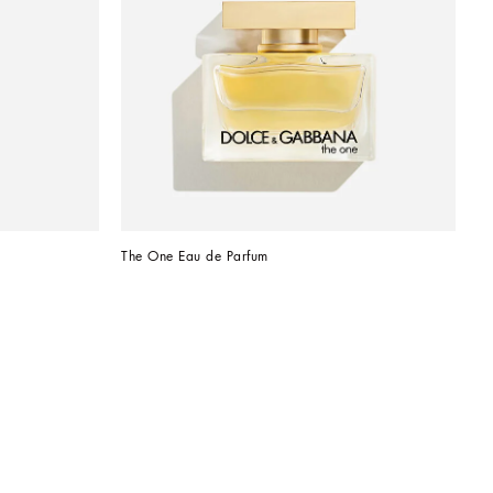
The One Eau de Parfum