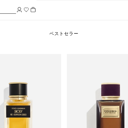
ベストセラー