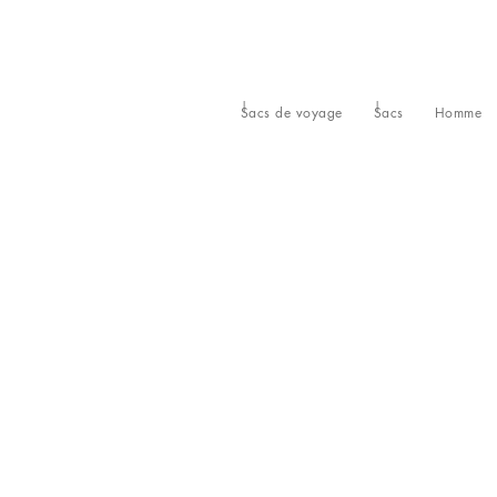
Sacs de voyage
Sacs
Homme