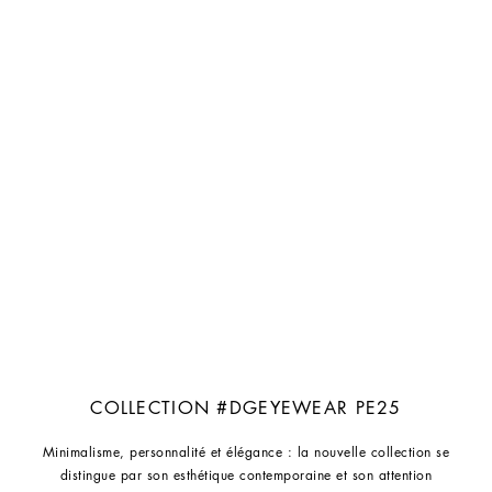
COLLECTION #DGEYEWEAR PE25
Minimalisme, personnalité et élégance : la nouvelle collection se
distingue par son esthétique contemporaine et son attention