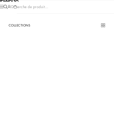
Recherche de produit...
COLLECTIONS