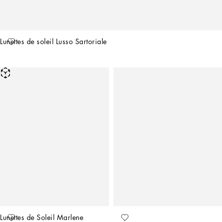
Lunettes de soleil Lusso Sartoriale
Lunettes de Soleil Marlene