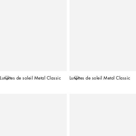
Lunettes de soleil Metal Classic
Lunettes de soleil Metal Classic