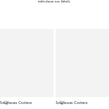
méticuleuse aux détails.
Sunglasses Costiera
Sunglasses Costiera