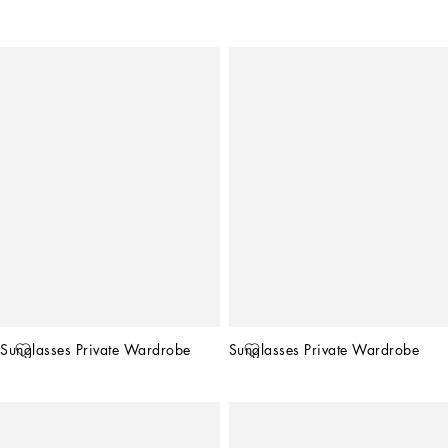
Sunglasses Private Wardrobe
Sunglasses Private Wardrobe