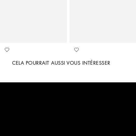
CELA POURRAIT AUSSI VOUS INTÉRESSER