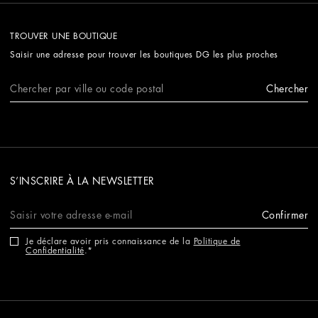
TROUVER UNE BOUTIQUE
Saisir une adresse pour trouver les boutiques DG les plus proches
Chercher
S’INSCRIRE À LA NEWSLETTER
Confirmer
Je déclare avoir pris connaissance de la
Politique de
Confidentialité
.