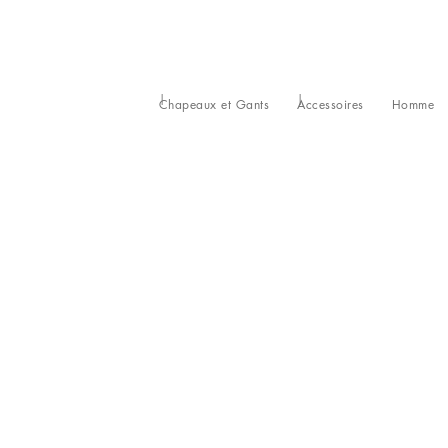
Chapeaux et Gants
Accessoires
Homme