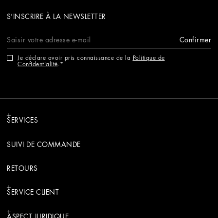
S’INSCRIRE À LA NEWSLETTER
Confirmer
Je déclare avoir pris connaissance de la
Politique de
Confidentialité
.
SERVICES
SUIVI DE COMMANDE
RETOURS
SERVICE CLIENT
ASPECT JURIDIQUE