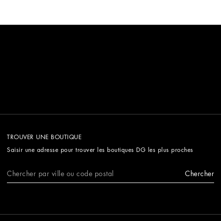
TROUVER UNE BOUTIQUE
Saisir une adresse pour trouver les boutiques DG les plus proches
Chercher