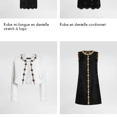
Robe mi-longue en dentelle 
Robe en dentelle cordonnet
stretch à logo