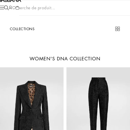
Recherche de produit...
COLLECTIONS
WOMEN'S DNA COLLECTION