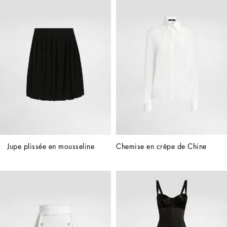
Jupe plissée en mousseline
Chemise en crêpe de Chine