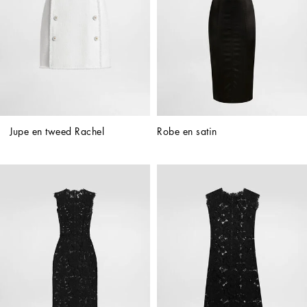
Jupe en tweed Rachel
Robe en satin