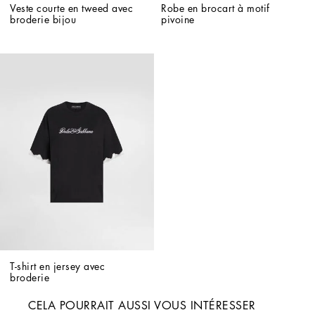
Veste courte en tweed avec 
Robe en brocart à motif 
broderie bijou
pivoine
T-shirt en jersey avec 
broderie
CELA POURRAIT AUSSI VOUS INTÉRESSER