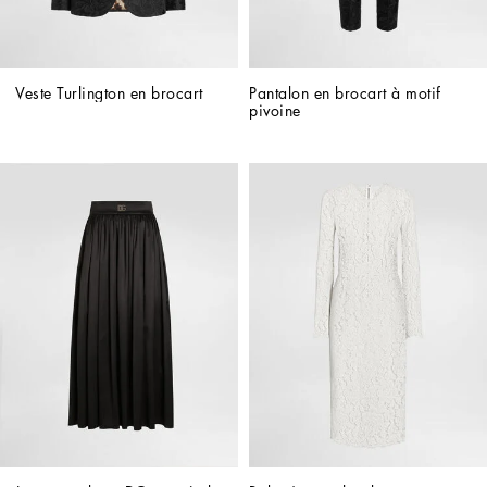
Veste Turlington en brocart
Pantalon en brocart à motif 
pivoine